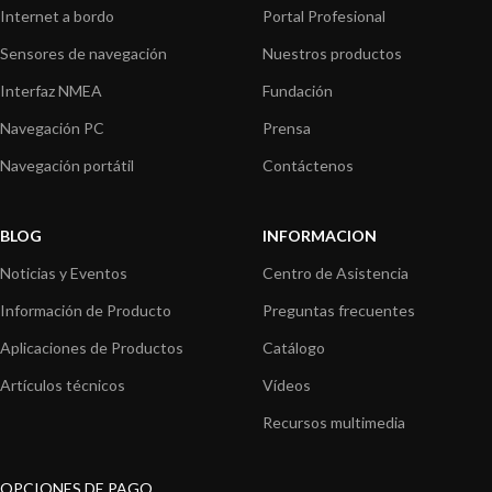
Internet a bordo
Portal Profesional
Sensores de navegación
Nuestros productos
Interfaz NMEA
Fundación
Navegación PC
Prensa
Navegación portátil
Contáctenos
BLOG
INFORMACION
Noticias y Eventos
Centro de Asistencia
Información de Producto
Preguntas frecuentes
Aplicaciones de Productos
Catálogo
Artículos técnicos
Vídeos
Recursos multimedia
OPCIONES DE PAGO