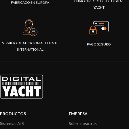
ENVÍO DIRECTO DESDE DIGITAL
FABRICADO EN EUROPA
YACHT
SERVICIO DE ATENCION AL CLIENTE
PAGO SEGURO
INTERNATIONAL
PRODUCTOS
EMPRESA
Sistemas AIS
Sobre nosotros