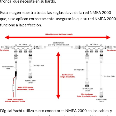
troncal que necesite en su bardo.
Esta imagen muestra todas las reglas clave de la red NMEA 2000
que, si se aplican correctamente, asegurarán que su red NMEA 2000
funcione a la perfección.
Digital Yacht utiliza micro conectores NMEA 2000 en los cables y