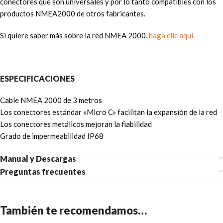
conectores que son universales y por lo tanto compatibles con los
productos NMEA2000 de otros fabricantes.
Si quiere saber más sobre la red NMEA 2000,
haga clic aquí.
ESPECIFICACIONES
Cable NMEA 2000 de 3 metros
Los conectores estándar «Micro C» facilitan la expansión de la red
Los conectores metálicos mejoran la fiabilidad
Grado de impermeabilidad IP68
Manual y Descargas
Preguntas frecuentes
También te recomendamos…