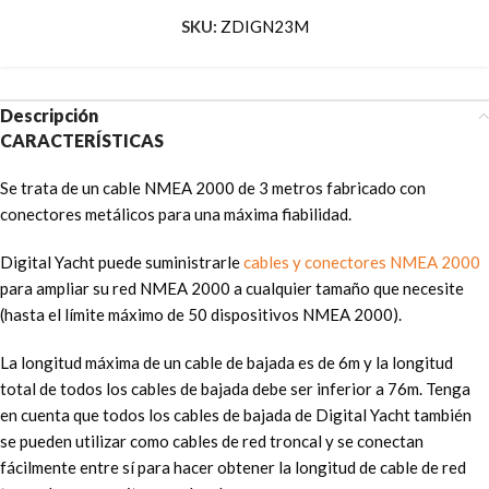
SKU:
ZDIGN23M
Descripción
CARACTERÍSTICAS
Se trata de un cable NMEA 2000 de 3 metros fabricado con
conectores metálicos para una máxima fiabilidad.
Digital Yacht puede suministrarle
cables y conectores NMEA 2000
para ampliar su red NMEA 2000 a cualquier tamaño que necesite
(hasta el límite máximo de 50 dispositivos NMEA 2000).
La longitud máxima de un cable de bajada es de 6m y la longitud
total de todos los cables de bajada debe ser inferior a 76m. Tenga
en cuenta que todos los cables de bajada de Digital Yacht también
se pueden utilizar como cables de red troncal y se conectan
fácilmente entre sí para hacer obtener la longitud de cable de red