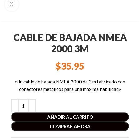
Clic para ampliar
CABLE DE BAJADA NMEA
2000 3M
$
35.95
«Un cable de bajada NMEA 2000 de 3 m fabricado con
conectores metálicos para una máxima fiabilidad»
AÑADIR AL CARRITO
COMPRAR AHORA