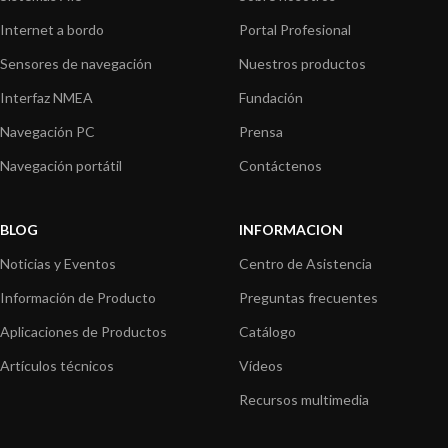
Internet a bordo
Portal Profesional
Sensores de navegación
Nuestros productos
Interfaz NMEA
Fundación
Navegación PC
Prensa
Navegación portátil
Contáctenos
BLOG
INFORMACION
Noticias y Eventos
Centro de Asistencia
Información de Producto
Preguntas frecuentes
Aplicaciones de Productos
Catálogo
Artículos técnicos
Vídeos
Recursos multimedia