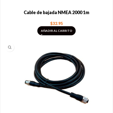
Cable de bajada NMEA 2000 1m
$
32.95
AÑADIR AL CARRITO