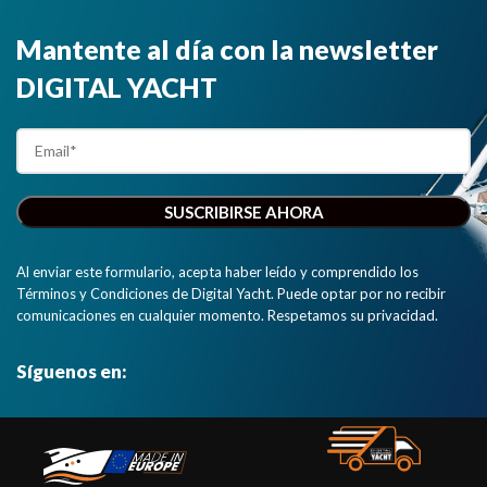
Mantente al día con la newsletter
DIGITAL YACHT
Al enviar este formulario, acepta haber leído y comprendido los
Términos y Condiciones de Digital Yacht. Puede optar por no recibir
comunicaciones en cualquier momento. Respetamos su privacidad.
Síguenos en: