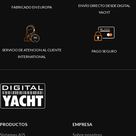
ENVÍO DIRECTO DESDE DIGITAL
FABRICADO EN EUROPA
YACHT
SERVICIO DE ATENCION AL CLIENTE
PAGO SEGURO
INTERNATIONAL
PRODUCTOS
EMPRESA
Sistemas AIS
Sobre nosotros