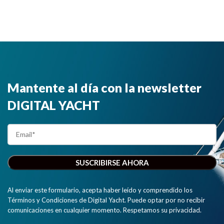
Mantente al día con la newsletter
DIGITAL YACHT
Al enviar este formulario, acepta haber leído y comprendido los
Términos y Condiciones de Digital Yacht. Puede optar por no recibir
comunicaciones en cualquier momento. Respetamos su privacidad.