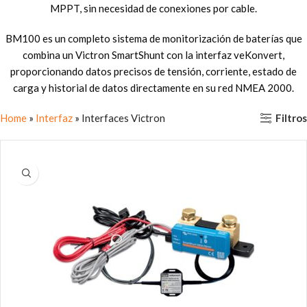
MPPT, sin necesidad de conexiones por cable.
BM100 es un completo sistema de monitorización de baterías que
combina un Victron SmartShunt con la interfaz veKonvert,
proporcionando datos precisos de tensión, corriente, estado de
carga y historial de datos directamente en su red NMEA 2000.
Filtros
Home
»
Interfaz
»
Interfaces Victron