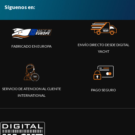
Síguenos en:
ENVÍO DIRECTO DESDE DIGITAL
FABRICADO EN EUROPA
YACHT
SERVICIO DE ATENCION AL CLIENTE
PAGO SEGURO
INTERNATIONAL