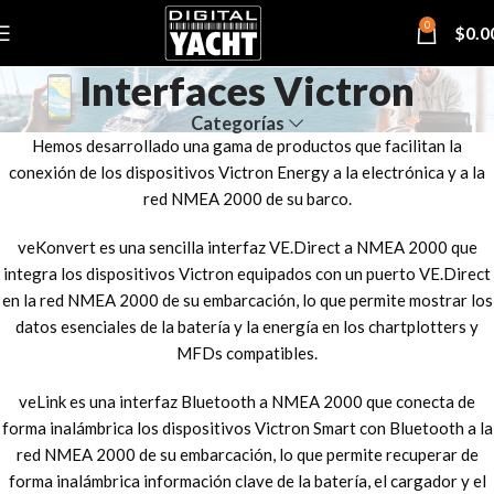
0
$
0.0
Interfaces Victron
Categorías
Hemos desarrollado una gama de productos que facilitan la
conexión de los dispositivos Victron Energy a la electrónica y a la
red NMEA 2000 de su barco.
veKonvert es una sencilla interfaz VE.Direct a NMEA 2000 que
integra los dispositivos Victron equipados con un puerto VE.Direct
en la red NMEA 2000 de su embarcación, lo que permite mostrar los
datos esenciales de la batería y la energía en los chartplotters y
MFDs compatibles.
veLink es una interfaz Bluetooth a NMEA 2000 que conecta de
forma inalámbrica los dispositivos Victron Smart con Bluetooth a la
red NMEA 2000 de su embarcación, lo que permite recuperar de
forma inalámbrica información clave de la batería, el cargador y el