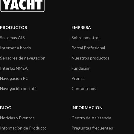
PRODUCTOS
EMPRESA
Sistemas AIS
Sobre nosotros
Internet a bordo
Portal Profesional
Sensores de navegación
Nuestros productos
Interfaz NMEA
Fundación
Navegación PC
Prensa
Navegación portátil
Contáctenos
BLOG
INFORMACION
Noticias y Eventos
Centro de Asistencia
Información de Producto
Preguntas frecuentes