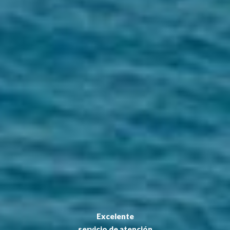
Excelente
servicio de atención