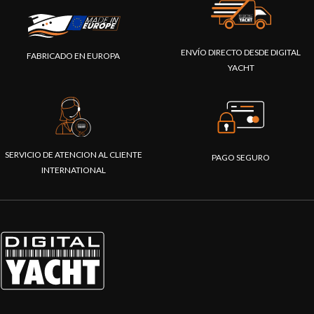
ENVÍO DIRECTO DESDE DIGITAL
FABRICADO EN EUROPA
YACHT
SERVICIO DE ATENCION AL CLIENTE
PAGO SEGURO
INTERNATIONAL