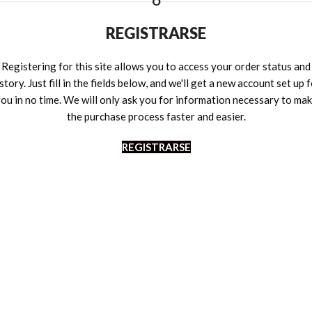
O
REGISTRARSE
Registering for this site allows you to access your order status and
story. Just fill in the fields below, and we'll get a new account set up 
ou in no time. We will only ask you for information necessary to ma
the purchase process faster and easier.
REGISTRARSE