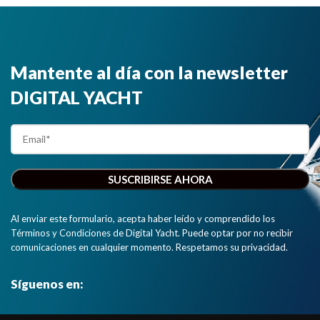
Mantente al día con la newsletter
DIGITAL YACHT
Al enviar este formulario, acepta haber leído y comprendido los
Términos y Condiciones de Digital Yacht. Puede optar por no recibir
comunicaciones en cualquier momento. Respetamos su privacidad.
Síguenos en: