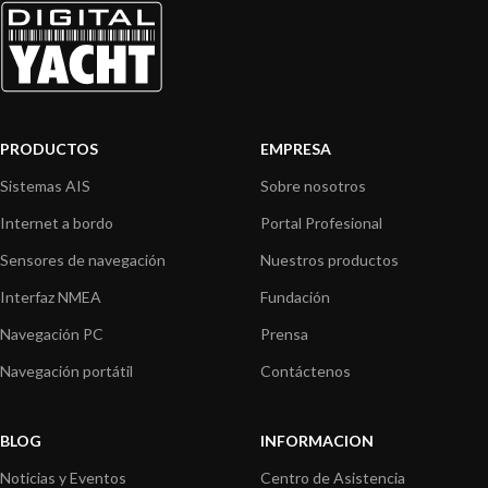
PRODUCTOS
EMPRESA
Sistemas AIS
Sobre nosotros
Internet a bordo
Portal Profesional
Sensores de navegación
Nuestros productos
Interfaz NMEA
Fundación
Navegación PC
Prensa
Navegación portátil
Contáctenos
BLOG
INFORMACION
Noticias y Eventos
Centro de Asistencia