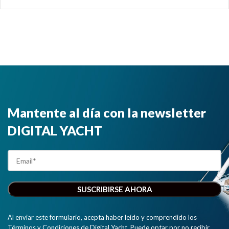
Mantente al día con la newsletter
DIGITAL YACHT
Al enviar este formulario, acepta haber leído y comprendido los
Términos y Condiciones de Digital Yacht. Puede optar por no recibir