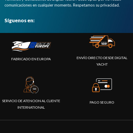
comunicaciones en cualquier momento. Respetamos su privacidad.
Síguenos en:
ENVÍO DIRECTO DESDE DIGITAL
FABRICADO EN EUROPA
YACHT
SERVICIO DE ATENCION AL CLIENTE
PAGO SEGURO
INTERNATIONAL