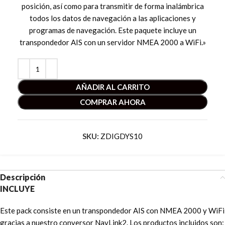
posición, así como para transmitir de forma inalámbrica
todos los datos de navegación a las aplicaciones y
programas de navegación. Este paquete incluye un
transpondedor AIS con un servidor NMEA 2000 a WiFi.»
AÑADIR AL CARRITO
COMPRAR AHORA
SKU:
ZDIGDYS10
Descripción
INCLUYE
Este pack consiste en un transpondedor AIS con NMEA 2000 y WiFi
gracias a nuestro conversor NavLink2. Los productos incluidos son: