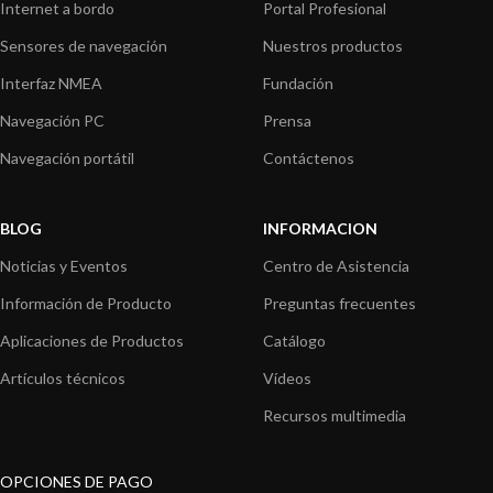
Internet a bordo
Portal Profesional
Sensores de navegación
Nuestros productos
Interfaz NMEA
Fundación
Navegación PC
Prensa
Navegación portátil
Contáctenos
BLOG
INFORMACION
Noticias y Eventos
Centro de Asistencia
Información de Producto
Preguntas frecuentes
Aplicaciones de Productos
Catálogo
Artículos técnicos
Vídeos
Recursos multimedia
OPCIONES DE PAGO