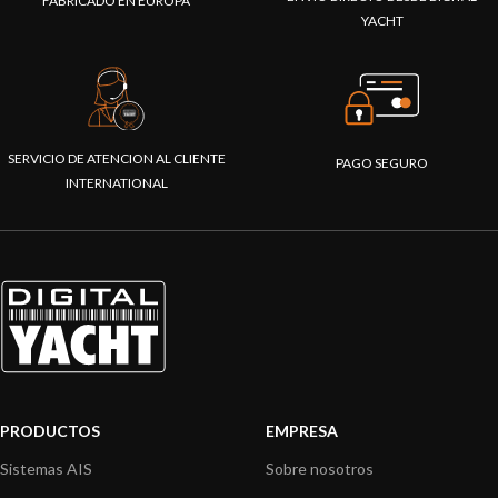
FABRICADO EN EUROPA
YACHT
SERVICIO DE ATENCION AL CLIENTE
PAGO SEGURO
INTERNATIONAL
PRODUCTOS
EMPRESA
Sistemas AIS
Sobre nosotros