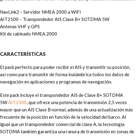
NavLink2 – Servidor NMEA 2000 a WiFi
AIT2500 – Transpondedor AIS Clase B+ SOTDMA 5W
Antenas VHF y GPS
Kit de cableado NMEA 2000
CARACTERÍSTICAS
El pack perfecto para poder recibir el AIS y transmitir su posición,
así como para transmitir de forma inalámbrica todos los datos de
navegación en aplicaciones y programas de navegación.
Este pack incluye el transpondedor AIS de Clase B+ SOTDMA
5W
AIT2500
, que ofrece una potencia de transmisión 2,5 veces
mayor que un AIS Clase B normal, además de una actualización más
frecuente de la posición en función de la velocidad del barco. Al
igual que un transpondedor comercial de clase A, la tecnología
SOTDMA también garantiza una ranura de transmisión en zonas de