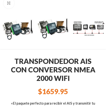
Clic para ampliar
TRANSPONDEDOR AIS
CON CONVERSOR NMEA
2000 WIFI
$
1659.95
«El paquete perfecto para recibir el AIS y transmitir tu