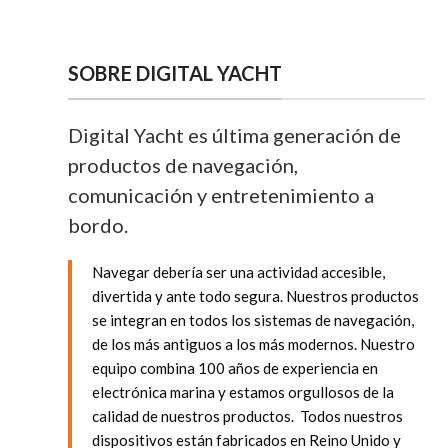
SOBRE DIGITAL YACHT
Digital Yacht es última generación de
productos de navegación,
comunicación y entretenimiento a
bordo.
Navegar debería ser una actividad accesible,
divertida y ante todo segura. Nuestros productos
se integran en todos los sistemas de navegación,
de los más antiguos a los más modernos. Nuestro
equipo combina 100 años de experiencia en
electrónica marina y estamos orgullosos de la
calidad de nuestros productos. Todos nuestros
dispositivos están fabricados en Reino Unido y