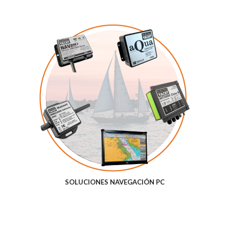
SOLUCIONES NAVEGACIÓN PC