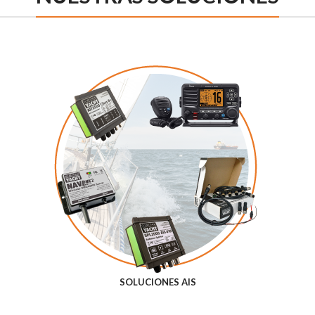
SOLUCIONES AIS