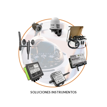
SOLUCIONES INSTRUMENTOS