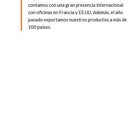
contamos con una gran presencia internacional
con oficinas en Francia y EE.UU. Además, el año
pasado exportamos nuestros productos a más de
100 países.