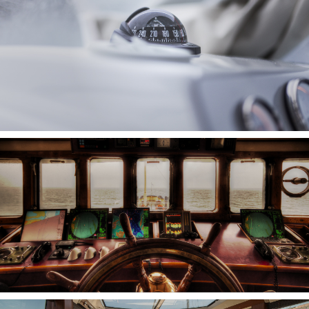
INTERNET A BORDO
INSTRUMENTOS