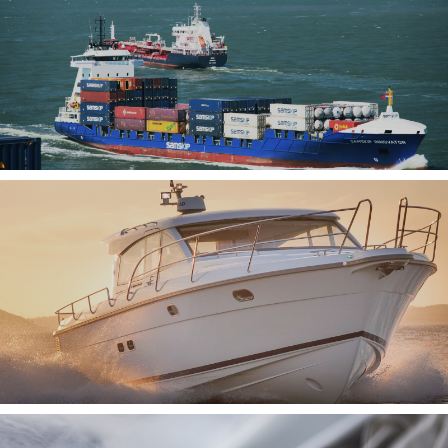
SISTEMAS AIS