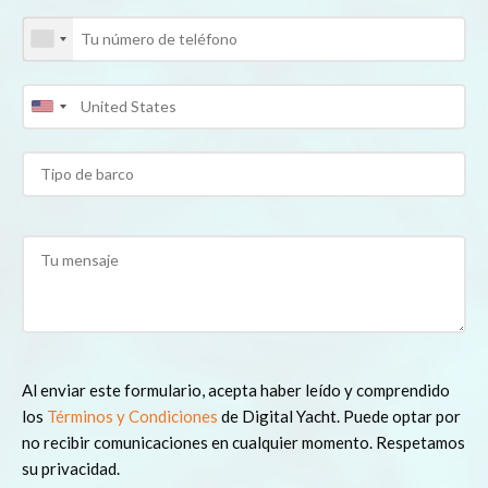
Al enviar este formulario, acepta haber leído y comprendido
los
Términos y Condiciones
de Digital Yacht. Puede optar por
no recibir comunicaciones en cualquier momento. Respetamos
su privacidad.