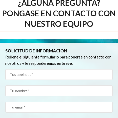
¿ALGUNA PREGUNTA?
PONGASE EN CONTACTO CON
NUESTRO EQUIPO
SOLICITUD DE INFORMACION
Rellene el siguiente formulario para ponerse en contacto con
nosotros y le responderemos en breve.