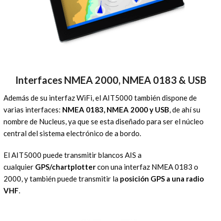
Interfaces NMEA 2000, NMEA 0183 & USB
Además de su interfaz WiFi, el AIT5000 también dispone de
varias interfaces:
NMEA 0183, NMEA 2000 y USB
, de ahí su
nombre de Nucleus, ya que se esta diseñado para ser el núcleo
central del sistema electrónico de a bordo.
El AIT5000 puede transmitir blancos AIS a
cualquier
GPS/chartplotter
con una interfaz NMEA 0183 o
2000, y también puede transmitir la
posición GPS a una radio
VHF
.