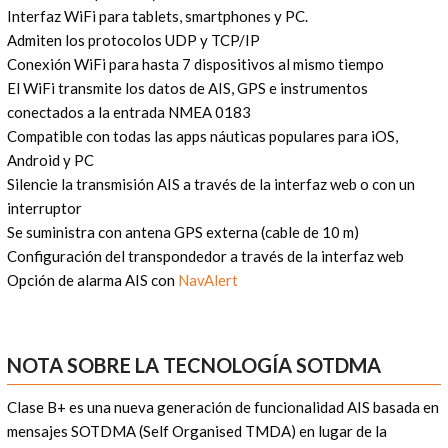
Interfaz WiFi para tablets, smartphones y PC.
Admiten los protocolos UDP y TCP/IP
Conexión WiFi para hasta 7 dispositivos al mismo tiempo
El WiFi transmite los datos de AIS, GPS e instrumentos
conectados a la entrada NMEA 0183
Compatible con todas las apps náuticas populares para iOS,
Android y PC
Silencie la transmisión AIS a través de la interfaz web o con un
interruptor
Se suministra con antena GPS externa (cable de 10 m)
Configuración del transpondedor a través de la interfaz web
Opción de alarma AIS con
NavAlert
NOTA SOBRE LA TECNOLOGÍA SOTDMA
Clase B+ es una nueva generación de funcionalidad AIS basada en
mensajes SOTDMA (Self Organised TMDA) en lugar de la