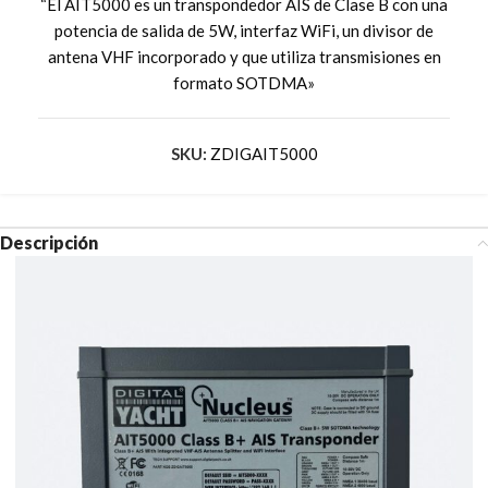
“El AIT5000 es un transpondedor AIS de Clase B con una
potencia de salida de 5W, interfaz WiFi, un divisor de
antena VHF incorporado y que utiliza transmisiones en
formato SOTDMA»
SKU:
ZDIGAIT5000
Descripción