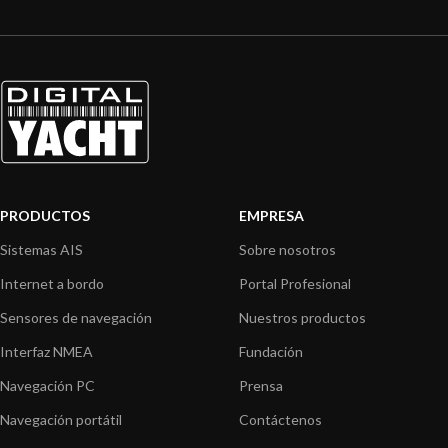
PRODUCTOS
EMPRESA
Sistemas AIS
Sobre nosotros
Internet a bordo
Portal Profesional
Sensores de navegación
Nuestros productos
Interfaz NMEA
Fundación
Navegación PC
Prensa
Navegación portátil
Contáctenos