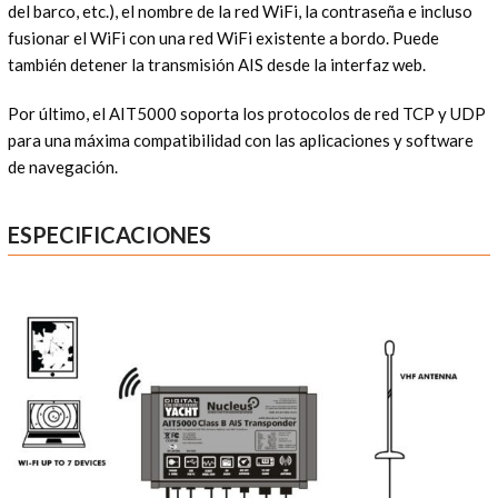
del barco, etc.), el nombre de la red WiFi, la contraseña e incluso
fusionar el WiFi con una red WiFi existente a bordo. Puede
también detener la transmisión AIS desde la interfaz web.
Por último, el AIT5000 soporta los protocolos de red TCP y UDP
para una máxima compatibilidad con las aplicaciones y software
de navegación.
ESPECIFICACIONES