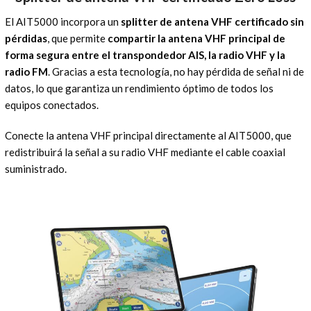
El AIT5000 incorpora un
splitter de antena VHF certificado sin
pérdidas
, que permite
compartir la antena VHF principal de
forma segura entre el transpondedor AIS, la radio VHF y la
radio FM
. Gracias a esta tecnología, no hay pérdida de señal ni de
datos, lo que garantiza un rendimiento óptimo de todos los
equipos conectados.
Conecte la antena VHF principal directamente al AIT5000, que
redistribuirá la señal a su radio VHF mediante el cable coaxial
suministrado.