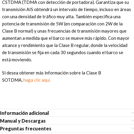
CSTDMA (TDMA con detección de portadora). Garantiza que su
transmisión AIS obtendrá un intervalo de tiempo, incluso en áreas
con una densidad de tráfico muy alta. También especifica una
potencia de transmisión de 5W (en comparación con 2W de la
Clase B normal) y unas frecuencias de transmisión mayores que
aumentan a medida que el barco se mueve más rápido. Con mayor
alcance y rendimiento que la Clase B regular, donde la velocidad
de transmisión se fija en cada 30 segundos cuando el barco se
está moviendo.
Si desea obtener más información sobre la Clase B
SOTDMA,
haga clic aquí.
Información adicional
Manual y Descargas
Preguntas frecuentes