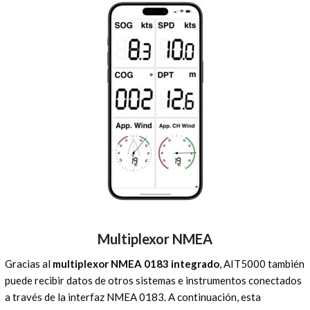
Multiplexor NMEA
Gracias al
multiplexor NMEA 0183 integrado
, AIT5000 también
puede recibir datos de otros sistemas e instrumentos conectados
a través de la interfaz NMEA 0183. A continuación, esta