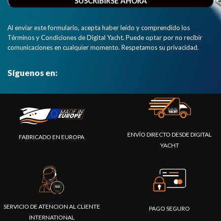
Al enviar este formulario, acepta haber leído y comprendido los
Términos y Condiciones de Digital Yacht. Puede optar por no recibir
comunicaciones en cualquier momento. Respetamos su privacidad.
Síguenos en:
ENVÍO DIRECTO DESDE DIGITAL
FABRICADO EN EUROPA
YACHT
SERVICIO DE ATENCION AL CLIENTE
PAGO SEGURO
INTERNATIONAL