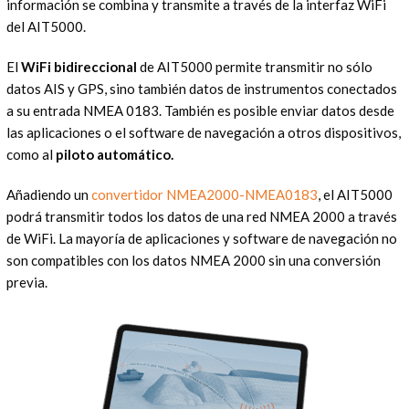
información se combina y transmite a través de la interfaz WiFi
del AIT5000.
El
WiFi bidireccional
de AIT5000 permite transmitir no sólo
datos AIS y GPS, sino también datos de instrumentos conectados
a su entrada NMEA 0183. También es posible enviar datos desde
las aplicaciones o el software de navegación a otros dispositivos,
como al
piloto automático.
Añadiendo un
convertidor NMEA2000-NMEA0183
, el AIT5000
podrá transmitir todos los datos de una red NMEA 2000 a través
de WiFi. La mayoría de aplicaciones y software de navegación no
son compatibles con los datos NMEA 2000 sin una conversión
previa.