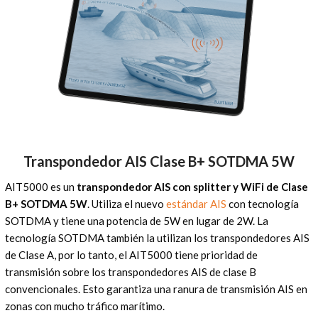
Transpondedor AIS Clase B+ SOTDMA 5W
AIT5000 es un
transpondedor AIS con splitter y WiFi de Clase
B+ SOTDMA 5W
. Utiliza el nuevo
estándar AIS
con tecnología
SOTDMA y tiene una potencia de 5W en lugar de 2W. La
tecnología SOTDMA también la utilizan los transpondedores AIS
de Clase A, por lo tanto, el AIT5000 tiene prioridad de
transmisión sobre los transpondedores AIS de clase B
convencionales. Esto garantiza una ranura de transmisión AIS en
zonas con mucho tráfico marítimo.