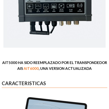
AIT5000 HA SIDO REEMPLAZADO POR EL TRANSPONDEDOR
AIS
AIT6000
, UNA VERSION ACTUALIZADA
CARACTERISTICAS