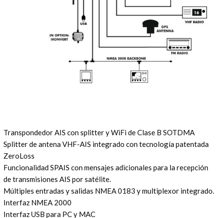
Transpondedor AIS con splitter y WiFi de Clase B SOTDMA
Splitter de antena VHF-AIS integrado con tecnología patentada
ZeroLoss
Funcionalidad SPAIS con mensajes adicionales para la recepción
de transmisiones AIS por satélite.
Múltiples entradas y salidas NMEA 0183 y multiplexor integrado.
Interfaz NMEA 2000
Interfaz USB para PC y MAC