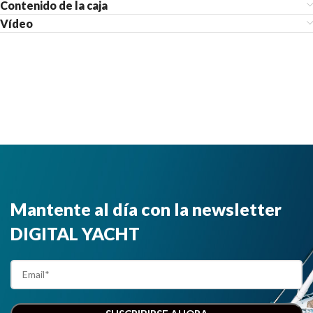
Contenido de la caja
Vídeo
Mantente al día con la newsletter
DIGITAL YACHT