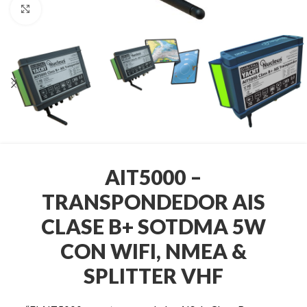
Clic para ampliar
AIT5000 –
TRANSPONDEDOR AIS
CLASE B+ SOTDMA 5W
CON WIFI, NMEA &
SPLITTER VHF