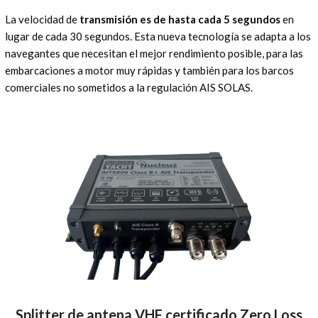
La velocidad de
transmisión es de hasta cada 5 segundos
en
lugar de cada 30 segundos. Esta nueva tecnología se adapta a los
navegantes que necesitan el mejor rendimiento posible, para las
embarcaciones a motor muy rápidas y también para los barcos
comerciales no sometidos a la regulación AIS SOLAS.
Splitter de antena VHF certificado Zero Loss