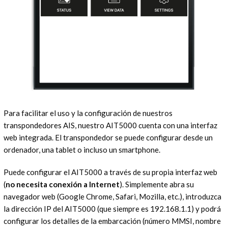
Para facilitar el uso y la configuración de nuestros
transpondedores AIS, nuestro AIT5000 cuenta con una interfaz
web integrada. El transpondedor se puede configurar desde un
ordenador, una tablet o incluso un smartphone.
Puede configurar el AIT5000 a través de su propia interfaz web
(
no necesita conexión a Internet
). Simplemente abra su
navegador web (Google Chrome, Safari, Mozilla, etc.), introduzca
la dirección IP del AIT5000 (que siempre es 192.168.1.1) y podrá
configurar los detalles de la embarcación (número MMSI, nombre