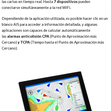
las cartas en tiempo real. Hasta
7 dispositivos
pueden
conectarse simultáneamente a la red WiFi.
Dependiendo de la aplicación utilizada, es posible hacer clic en un
blanco AIS para acceder a información detallada, y algunas
aplicaciones son capaces de calcular automáticamente
las
alarmas anticolisión CPA
(Punto de Aproximación más
Cercano)
y TCPA
(Tiempo hasta el Punto de Aproximación más
Cercano).