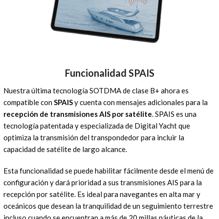
Funcionalidad SPAIS
Nuestra última tecnología SOTDMA de clase B+ ahora es
compatible con
SPAIS
y cuenta con mensajes adicionales para la
recepción de transmisiones AIS por satélite
. SPAIS es una
tecnología patentada y especializada de Digital Yacht que
optimiza la transmisión del transpondedor para incluir la
capacidad de satélite de largo alcance.
Esta funcionalidad se puede habilitar fácilmente desde el menú de
configuración y dará prioridad a sus transmisiones AIS para la
recepción por satélite. Es ideal para navegantes en alta mar y
oceánicos que desean la tranquilidad de un seguimiento terrestre
incluso cuando se encuentran a más de 20 millas náuticas de la