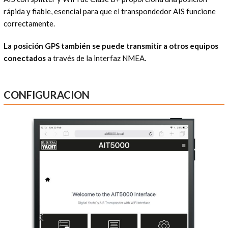
rápida y fiable, esencial para que el transpondedor AIS funcione
correctamente.
La posición GPS también se puede transmitir a otros equipos
conectados
a través de la interfaz NMEA.
CONFIGURACION