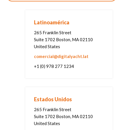
Latinoamérica
265 Franklin Street
Suite 1702 Boston, MA 02110
United States
comercial@digitalyacht.lat
+1 (0) 978 277 1234
Estados Unidos
265 Franklin Street
Suite 1702 Boston, MA 02110
United States