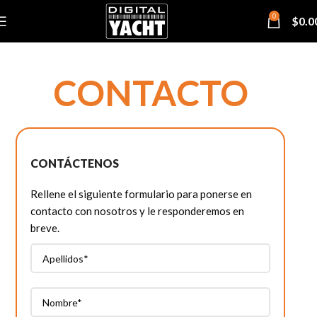
0
$
0.0
CONTACTO
CONTÁCTENOS
Rellene el siguiente formulario para ponerse en
contacto con nosotros y le responderemos en
breve.