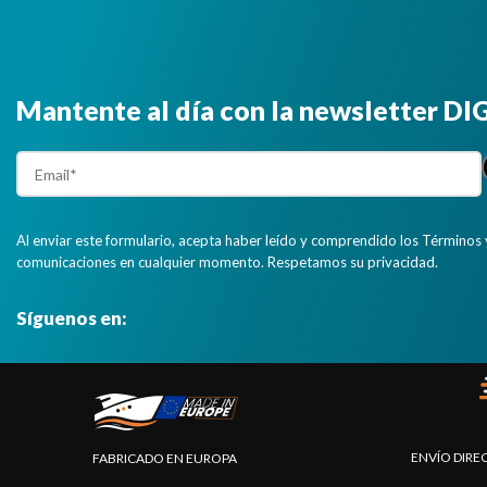
Mantente al día con la newsletter D
Al enviar este formulario, acepta haber leído y comprendido los Términos 
comunicaciones en cualquier momento. Respetamos su privacidad.
Síguenos en:
ENVÍO DIRE
FABRICADO EN EUROPA