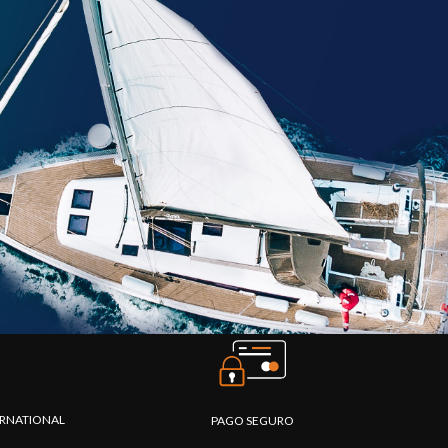
TERNATIONAL
PAGO SEGURO