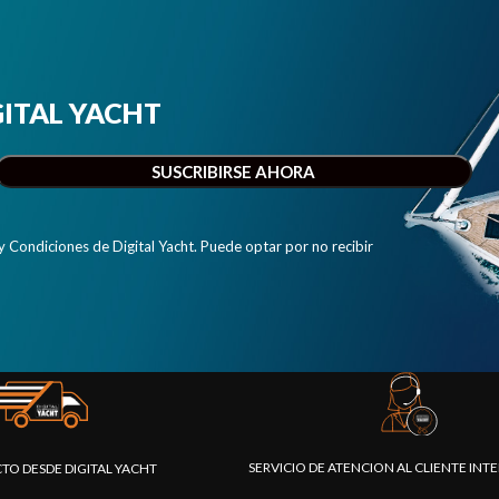
IGITAL YACHT
y Condiciones de Digital Yacht. Puede optar por no recibir
SERVICIO DE ATENCION AL CLIENTE IN
CTO DESDE DIGITAL YACHT