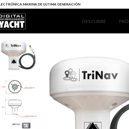
LECTRÓNICA MARINA DE ULTIMA GENERACIÓN
DESCUBRE
PRO