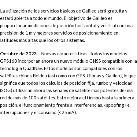
La utilización de los servicios básicos de Galileo será gratuita y
estará abierta a todo el mundo. El objetivo de Galileo es
proporcionar mediciones de posición horizontal y vertical con una
precisión de 1 m y mejores servicios de posicionamiento en
latitudes más altas que los otros sistemas.
Octubre de 2023
– Nuevas características: Todos los modelos
GPS160 incorporan ahora un nuevo módulo GNSS compatible con la
tecnología QuadNav. Estos modelos son compatibles con los
satélites chinos Beidou (así como con GPS, Glonas y Galileo), lo que
significa que todos los cálculos de posición fija, rumbo y velocidad
(SOG) utilizarán ahora las señales de satélite más potentes de una
red de más de 100 satélites. Esto mejora el tiempo hasta la primera
posición, el funcionamiento frente a interferencias, «spoofing» e
interrupciones y el consumo (<25 mA).