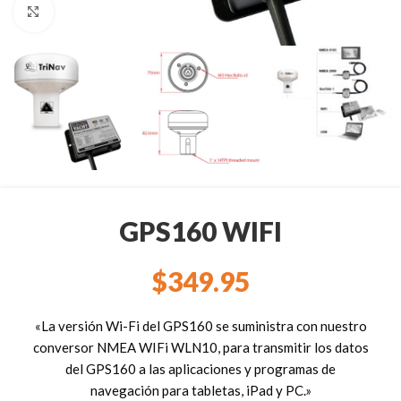
Clic para ampliar
GPS160 WIFI
$
349.95
«La versión Wi-Fi del GPS160 se suministra con nuestro
conversor NMEA WIFi WLN10, para transmitir los datos
del GPS160 a las aplicaciones y programas de
navegación para tabletas, iPad y PC.»