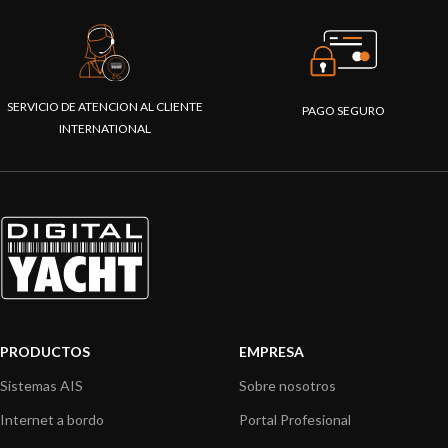
SERVICIO DE ATENCION AL CLIENTE
PAGO SEGURO
INTERNATIONAL
PRODUCTOS
EMPRESA
Sistemas AIS
Sobre nosotros
Internet a bordo
Portal Profesional