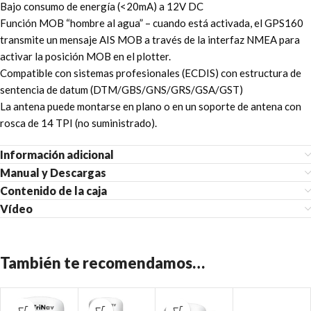
Bajo consumo de energía (<20mA) a 12V DC
Función MOB “hombre al agua” – cuando está activada, el GPS160
transmite un mensaje AIS MOB a través de la interfaz NMEA para
activar la posición MOB en el plotter.
Compatible con sistemas profesionales (ECDIS) con estructura de
sentencia de datum (DTM/GBS/GNS/GRS/GSA/GST)
La antena puede montarse en plano o en un soporte de antena con
rosca de 14 TPI (no suministrado).
Información adicional
Manual y Descargas
Contenido de la caja
Vídeo
También te recomendamos…