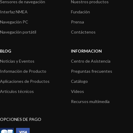
Sensores de navegación
Nuestros productos
Interfaz NMEA
Fundación
Navegación PC
Prensa
Navegación portátil
Contáctenos
BLOG
INFORMACION
Noticias y Eventos
Centro de Asistencia
Información de Producto
Preguntas frecuentes
Aplicaciones de Productos
Catálogo
Artículos técnicos
Vídeos
Recursos multimedia
OPCIONES DE PAGO