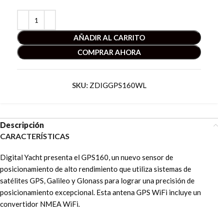
AÑADIR AL CARRITO
COMPRAR AHORA
SKU:
ZDIGGPS160WL
Descripción
CARACTERÍSTICAS
Digital Yacht presenta el GPS160, un nuevo sensor de
posicionamiento de alto rendimiento que utiliza sistemas de
satélites GPS, Galileo y Glonass para lograr una precisión de
posicionamiento excepcional. Esta antena GPS WiFi incluye un
convertidor NMEA WiFi.