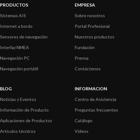
PRODUCTOS
EMPRESA
Sistemas AIS
Sobre nosotros
Internet a bordo
Portal Profesional
Sensores de navegación
Nuestros productos
Interfaz NMEA
Fundación
Navegación PC
Prensa
Navegación portátil
Contáctenos
BLOG
INFORMACION
Noticias y Eventos
Centro de Asistencia
Información de Producto
Preguntas frecuentes
Aplicaciones de Productos
Catálogo
Artículos técnicos
Vídeos