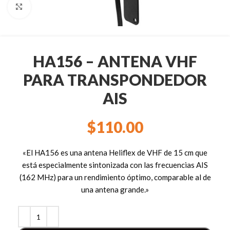
Clic para ampliar
HA156 – ANTENA VHF
PARA TRANSPONDEDOR
AIS
$
110.00
«El HA156 es una antena Heliflex de VHF de 15 cm que
está especialmente sintonizada con las frecuencias AIS
(162 MHz) para un rendimiento óptimo, comparable al de
una antena grande.»