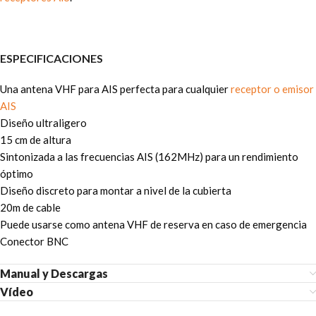
ESPECIFICACIONES
Una antena VHF para AIS perfecta para cualquier
receptor o emisor
AIS
Diseño ultraligero
15 cm de altura
Sintonizada a las frecuencias AIS (162MHz) para un rendimiento
óptimo
Diseño discreto para montar a nivel de la cubierta
20m de cable
Puede usarse como antena VHF de reserva en caso de emergencia
Conector BNC
Manual y Descargas
Vídeo