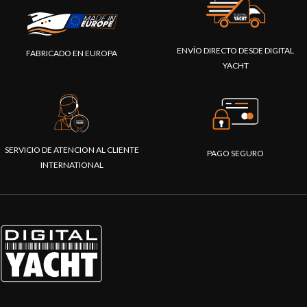
ENVÍO DIRECTO DESDE DIGITAL
FABRICADO EN EUROPA
YACHT
SERVICIO DE ATENCION AL CLIENTE
PAGO SEGURO
INTERNATIONAL