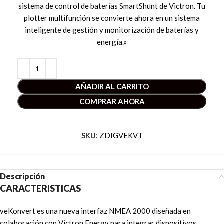
sistema de control de baterías SmartShunt de Victron. Tu
plotter multifunción se convierte ahora en un sistema
inteligente de gestión y monitorización de baterías y
energía.»
AÑADIR AL CARRITO
COMPRAR AHORA
SKU:
ZDIGVEKVT
Descripción
CARACTERISTICAS
veKonvert es una nueva interfaz NMEA 2000 diseñada en
colaboración con Victron Energy para integrar dispositivos