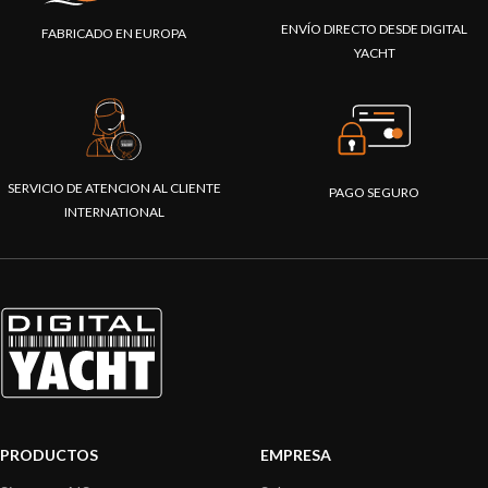
ENVÍO DIRECTO DESDE DIGITAL
FABRICADO EN EUROPA
YACHT
SERVICIO DE ATENCION AL CLIENTE
PAGO SEGURO
INTERNATIONAL
PRODUCTOS
EMPRESA