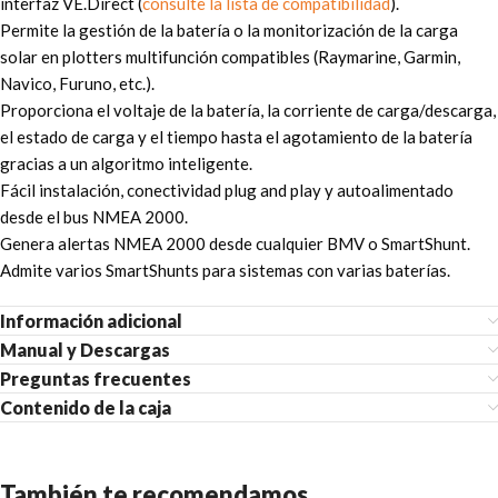
interfaz VE.Direct (
consulte la lista de compatibilidad
).
Permite la gestión de la batería o la monitorización de la carga
solar en plotters multifunción compatibles (Raymarine, Garmin,
Navico, Furuno, etc.).
Proporciona el voltaje de la batería, la corriente de carga/descarga,
el estado de carga y el tiempo hasta el agotamiento de la batería
gracias a un algoritmo inteligente.
Fácil instalación, conectividad plug and play y autoalimentado
desde el bus NMEA 2000.
Genera alertas NMEA 2000 desde cualquier BMV o SmartShunt.
Admite varios SmartShunts para sistemas con varias baterías.
Información adicional
Manual y Descargas
Preguntas frecuentes
Contenido de la caja
También te recomendamos…