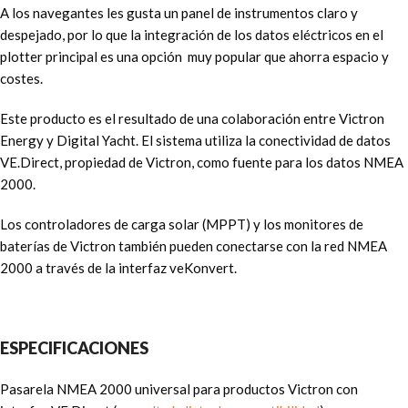
A los navegantes les gusta un panel de instrumentos claro y
despejado, por lo que la integración de los datos eléctricos en el
plotter principal es una opción muy popular que ahorra espacio y
costes.
Este producto es el resultado de una colaboración entre Victron
Energy y Digital Yacht. El sistema utiliza la conectividad de datos
VE.Direct, propiedad de Victron, como fuente para los datos NMEA
2000.
Los controladores de carga solar (MPPT) y los monitores de
baterías de Victron también pueden conectarse con la red NMEA
2000 a través de la interfaz veKonvert.
ESPECIFICACIONES
Pasarela NMEA 2000 universal para productos Victron con