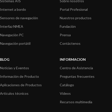
Sistemas AIS
Sobre nosotros
Internet a bordo
Portal Profesional
Sensores de navegación
Nuestros productos
Interfaz NMEA
Fundación
Navegación PC
Prensa
Navegación portátil
Contáctenos
BLOG
INFORMACION
Noticias y Eventos
Centro de Asistencia
Información de Producto
Preguntas frecuentes
Aplicaciones de Productos
Catálogo
Artículos técnicos
Vídeos
Recursos multimedia