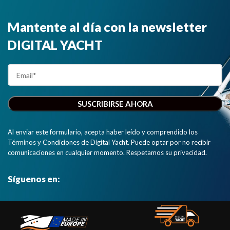
Mantente al día con la newsletter
DIGITAL YACHT
Al enviar este formulario, acepta haber leído y comprendido los
Términos y Condiciones de Digital Yacht. Puede optar por no recibir
comunicaciones en cualquier momento. Respetamos su privacidad.
Síguenos en: