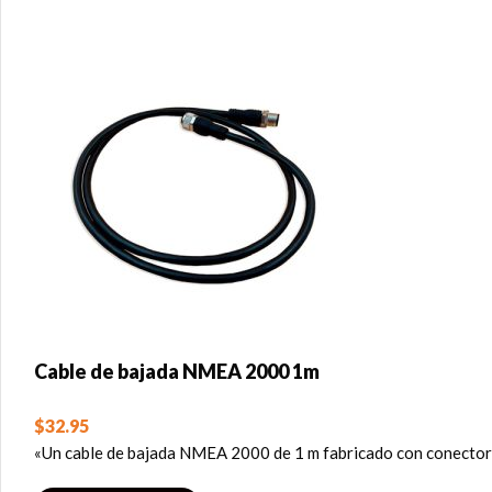
Cable de bajada NMEA 2000 1m
$
32.95
«Un cable de bajada NMEA 2000 de 1 m fabricado con conectore