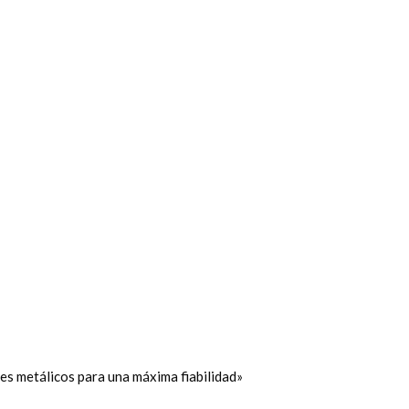
s metálicos para una máxima fiabilidad»