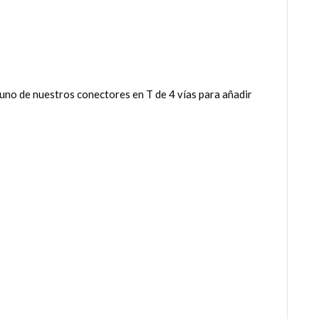
uno de nuestros conectores en T de 4 vías para añadir