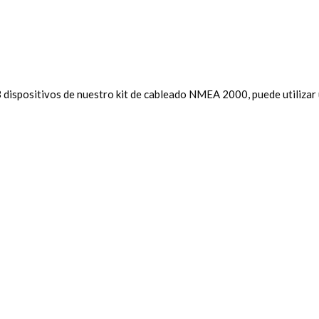
 dispositivos de nuestro kit de cableado NMEA 2000, puede utilizar 