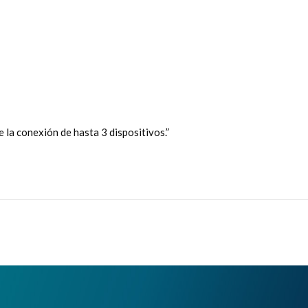
 la conexión de hasta 3 dispositivos.”