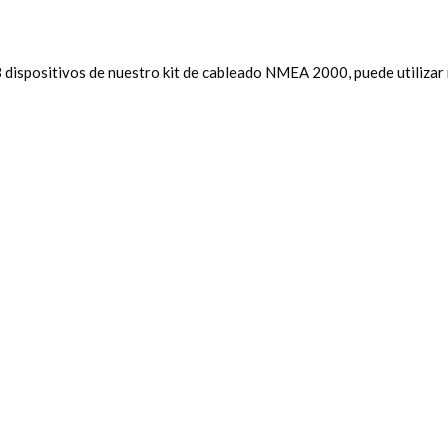
3 dispositivos de nuestro kit de cableado NMEA 2000, puede utiliz