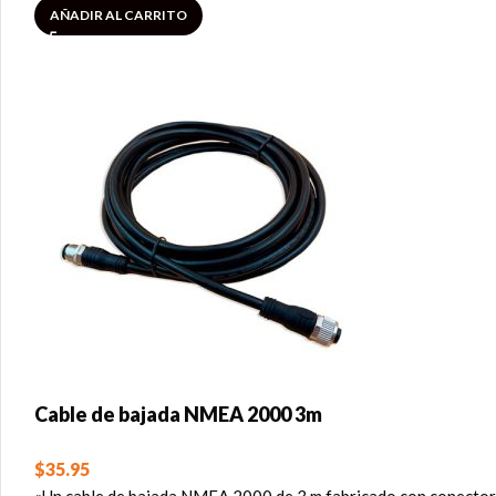
AÑADIR AL CARRITO
Cable de bajada NMEA 2000 3m
$
35.95