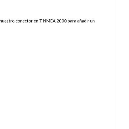
ar nuestro conector en T NMEA 2000 para añadir un