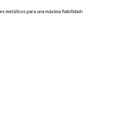
s metálicos para una máxima fiabilidad»