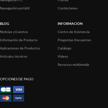
Navegación portátil
Contáctenos
BLOG
INFORMACION
Noticias y Eventos
Centro de Asistencia
Información de Producto
Preguntas frecuentes
Aplicaciones de Productos
Catálogo
Artículos técnicos
Vídeos
Recursos multimedia
OPCIONES DE PAGO