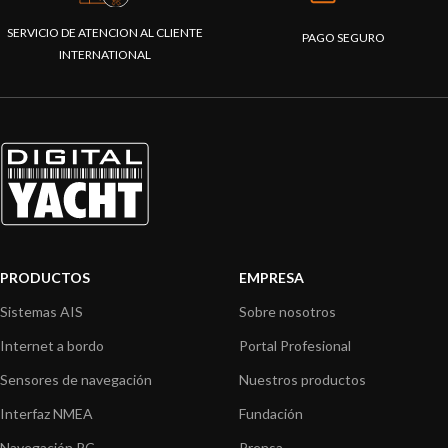
SERVICIO DE ATENCION AL CLIENTE
PAGO SEGURO
INTERNATIONAL
PRODUCTOS
EMPRESA
Sistemas AIS
Sobre nosotros
Internet a bordo
Portal Profesional
Sensores de navegación
Nuestros productos
Interfaz NMEA
Fundación
Navegación PC
Prensa