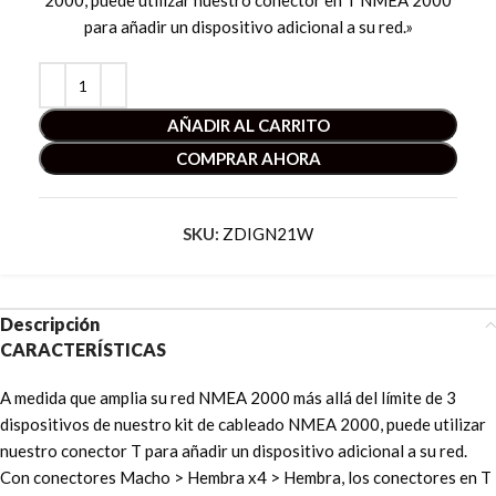
2000, puede utilizar nuestro conector en T NMEA 2000
para añadir un dispositivo adicional a su red.»
AÑADIR AL CARRITO
COMPRAR AHORA
SKU:
ZDIGN21W
Descripción
CARACTERÍSTICAS
A medida que amplia su red NMEA 2000 más allá del límite de 3
dispositivos de nuestro kit de cableado NMEA 2000, puede utilizar
nuestro conector T para añadir un dispositivo adicional a su red.
Con conectores Macho > Hembra x4 > Hembra, los conectores en T