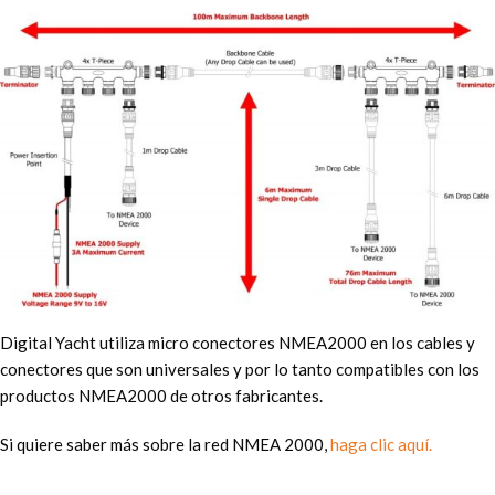
Digital Yacht utiliza micro conectores NMEA2000 en los cables y
conectores que son universales y por lo tanto compatibles con los
productos NMEA2000 de otros fabricantes.
Si quiere saber más sobre la red NMEA 2000,
haga clic aquí.