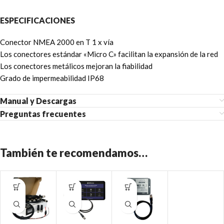
ESPECIFICACIONES
Conector NMEA 2000 en T 1 x vía
Los conectores estándar «Micro C» facilitan la expansión de la red
Los conectores metálicos mejoran la fiabilidad
Grado de impermeabilidad IP68
Manual y Descargas
Preguntas frecuentes
También te recomendamos…