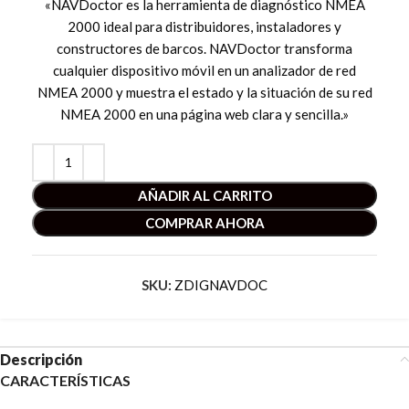
«NAVDoctor es la herramienta de diagnóstico NMEA
2000 ideal para distribuidores, instaladores y
constructores de barcos. NAVDoctor transforma
cualquier dispositivo móvil en un analizador de red
NMEA 2000 y muestra el estado y la situación de su red
NMEA 2000 en una página web clara y sencilla.»
AÑADIR AL CARRITO
COMPRAR AHORA
SKU:
ZDIGNAVDOC
Descripción
CARACTERÍSTICAS