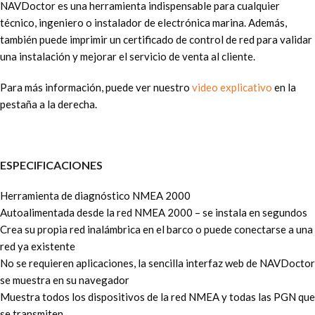
NAVDoctor es una herramienta indispensable para cualquier
técnico, ingeniero o instalador de electrónica marina. Además,
también puede imprimir un certificado de control de red para validar
una instalación y mejorar el servicio de venta al cliente.
Para más información, puede ver nuestro
video explicativo
en la
pestaña a la derecha.
ESPECIFICACIONES
Herramienta de diagnóstico NMEA 2000
Autoalimentada desde la red NMEA 2000 – se instala en segundos
Crea su propia red inalámbrica en el barco o puede conectarse a una
red ya existente
No se requieren aplicaciones, la sencilla interfaz web de NAVDoctor
se muestra en su navegador
Muestra todos los dispositivos de la red NMEA y todas las PGN que
se transmiten