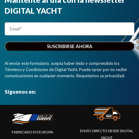
smartphones,
DIGITAL YACHT
tablets, iPads
y PCs"
Al enviar este formulario, acepta haber leído y comprendido los
Términos y Condiciones de Digital Yacht. Puede optar por no recibir
comunicaciones en cualquier momento. Respetamos su privacidad.
Síguenos en:
ENVÍO DIRECTO DESDE DIGITAL
FABRICADO EN EUROPA
YACHT