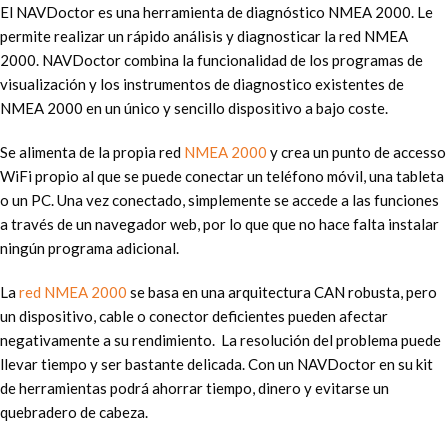
El NAVDoctor es una herramienta de diagnóstico NMEA 2000. Le
permite realizar un rápido análisis y diagnosticar la red NMEA
2000. NAVDoctor combina la funcionalidad de los programas de
visualización y los instrumentos de diagnostico existentes de
NMEA 2000 en un único y sencillo dispositivo a bajo coste.
Se alimenta de la propia red
NMEA 2000
y crea un punto de accesso
WiFi propio al que se puede conectar un teléfono móvil, una tableta
o un PC. Una vez conectado, simplemente se accede a las funciones
a través de un navegador web, por lo que que no hace falta instalar
ningún programa adicional.
La
red NMEA 2000
se basa en una arquitectura CAN robusta, pero
un dispositivo, cable o conector deficientes pueden afectar
negativamente a su rendimiento. La resolución del problema puede
llevar tiempo y ser bastante delicada. Con un NAVDoctor en su kit
de herramientas podrá ahorrar tiempo, dinero y evitarse un
quebradero de cabeza.