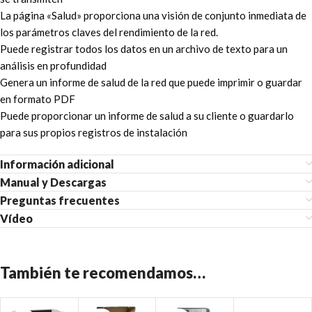
La página «Salud» proporciona una visión de conjunto inmediata de
los parámetros claves del rendimiento de la red.
Puede registrar todos los datos en un archivo de texto para un
análisis en profundidad
Genera un informe de salud de la red que puede imprimir o guardar
en formato PDF
Puede proporcionar un informe de salud a su cliente o guardarlo
para sus propios registros de instalación
Información adicional
Manual y Descargas
Preguntas frecuentes
Vídeo
También te recomendamos…