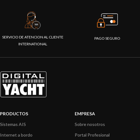
SERVICIO DE ATENCION AL CLIENTE
PAGO SEGURO
INTERNATIONAL
PRODUCTOS
EMPRESA
Sistemas AIS
Sobre nosotros
Internet a bordo
Portal Profesional