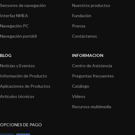
Sensores de navegación
Nuestros productos
Interfaz NMEA
Fundación
Navegación PC
Prensa
Navegación portátil
Contáctenos
BLOG
INFORMACION
Noticias y Eventos
Centro de Asistencia
Información de Producto
Preguntas frecuentes
Aplicaciones de Productos
Catálogo
Artículos técnicos
Vídeos
Recursos multimedia
OPCIONES DE PAGO