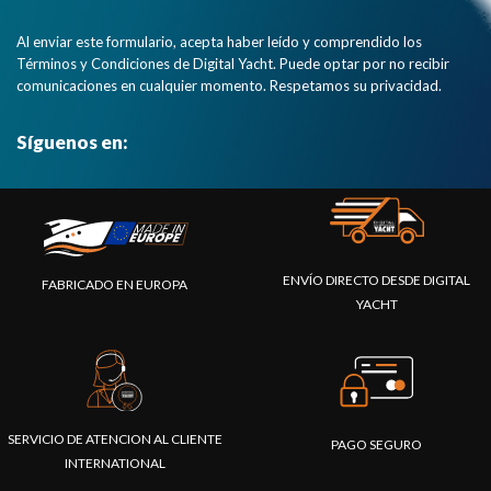
Al enviar este formulario, acepta haber leído y comprendido los
Términos y Condiciones de Digital Yacht. Puede optar por no recibir
comunicaciones en cualquier momento. Respetamos su privacidad.
Síguenos en:
ENVÍO DIRECTO DESDE DIGITAL
FABRICADO EN EUROPA
YACHT
SERVICIO DE ATENCION AL CLIENTE
PAGO SEGURO
INTERNATIONAL