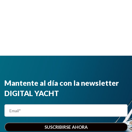
Mantente al día con la newsletter
DIGITAL YACHT