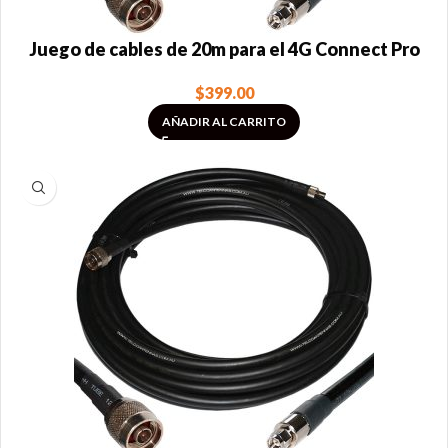
Juego de cables de 20m para el 4G Connect Pro
$
399.00
AÑADIR AL CARRITO