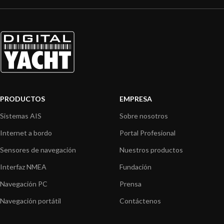
PRODUCTOS
EMPRESA
Sistemas AIS
Sobre nosotros
Internet a bordo
Portal Profesional
Sensores de navegación
Nuestros productos
Interfaz NMEA
Fundación
Navegación PC
Prensa
Navegación portátil
Contáctenos