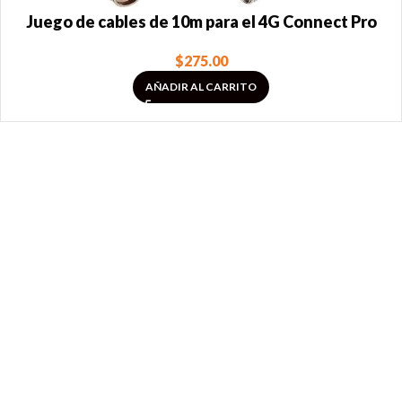
Juego de cables de 10m para el 4G Connect Pro
$
275.00
AÑADIR AL CARRITO