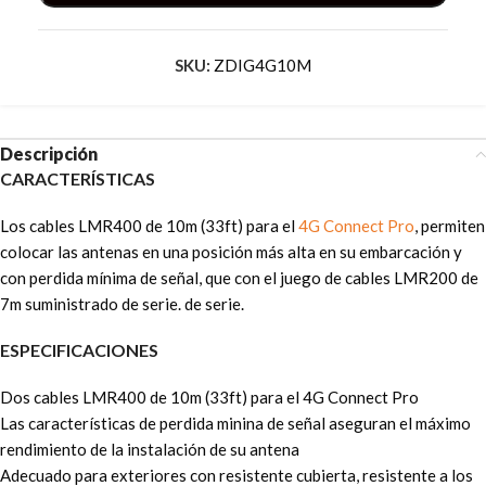
SKU:
ZDIG4G10M
Descripción
CARACTERÍSTICAS
Los cables LMR400 de 10m (33ft) para el
4G Connect Pro
, permiten
colocar las antenas en una posición más alta en su embarcación y
con perdida mínima de señal, que con el juego de cables LMR200 de
7m suministrado de serie. de serie.
ESPECIFICACIONES
Dos cables LMR400 de 10m (33ft) para el 4G Connect Pro
Las características de perdida minina de señal aseguran el máximo
rendimiento de la instalación de su antena
Adecuado para exteriores con resistente cubierta, resistente a los