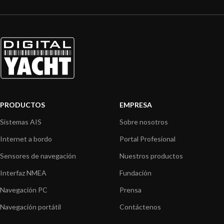
PRODUCTOS
EMPRESA
Sistemas AIS
Sobre nosotros
Internet a bordo
Portal Profesional
Sensores de navegación
Nuestros productos
Interfaz NMEA
Fundación
Navegación PC
Prensa
Navegación portátil
Contáctenos