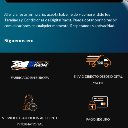
Al enviar este formulario, acepta haber leído y comprendido los
Términos y Condiciones de Digital Yacht. Puede optar por no recibir
comunicaciones en cualquier momento. Respetamos su privacidad.
Síguenos en:
ENVÍO DIRECTO DESDE DIGITAL
FABRICADO EN EUROPA
YACHT
SERVICIO DE ATENCION AL CLIENTE
PAGO SEGURO
INTERNATIONAL