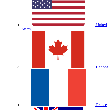
United
States
Canada
France