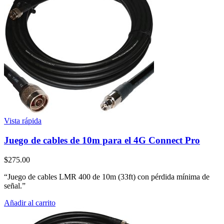
Vista rápida
Juego de cables de 10m para el 4G Connect Pro
$
275.00
“Juego de cables LMR 400 de 10m (33ft) con pérdida mínima de
señal.”
Añadir al carrito