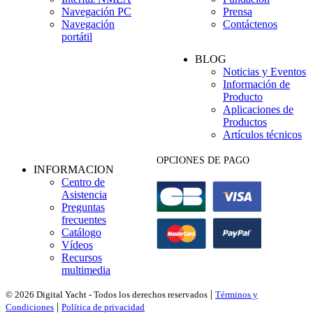
Navegación PC
Prensa
Navegación
Contáctenos
portátil
BLOG
Noticias y Eventos
Información de
Producto
Aplicaciones de
Productos
Artículos técnicos
OPCIONES DE PAGO
INFORMACION
Centro de
Asistencia
Preguntas
frecuentes
Catálogo
Vídeos
Recursos
multimedia
|
© 2026 Digital Yacht - Todos los derechos reservados
Términos y
|
Condiciones
Política de privacidad