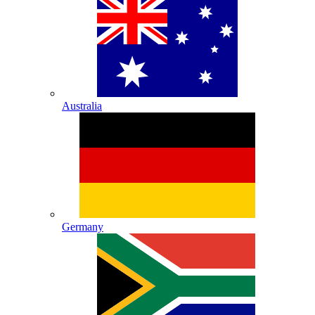
Australia
Germany