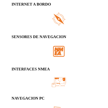
INTERNET A BORDO
SENSORES DE NAVEGACION
INTERFACES NMEA
NAVEGACION PC