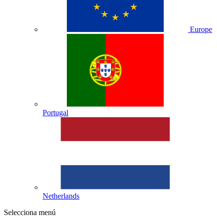
Europe
Portugal
Netherlands
Selecciona menú