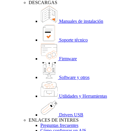
DESCARGAS
Manuales de instalación
Soporte técnico
Firmware
Software y otros
Utilidades y Herramientas
Drivers USB
ENLACES DE INTERES
Preguntas frecuentes
Cómo configurar un AIS