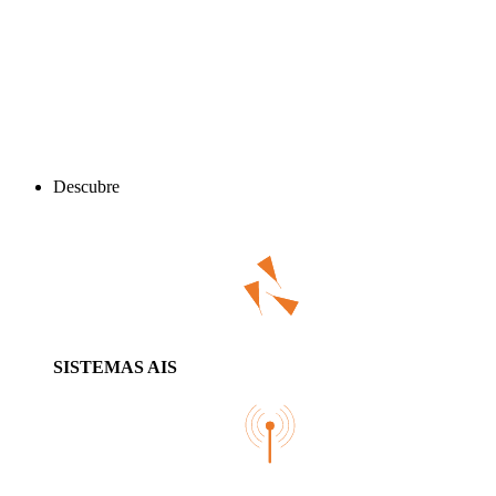
Descubre
SISTEMAS AIS