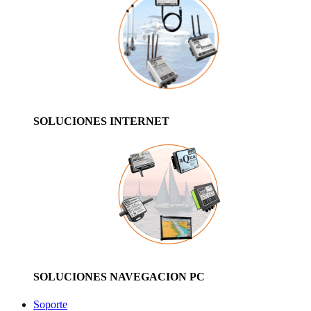
SOLUCIONES INTERNET
SOLUCIONES NAVEGACION PC
Soporte