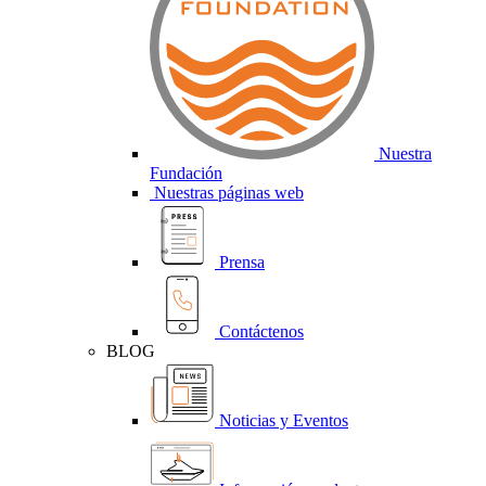
Nuestra
Fundación
Nuestras páginas web
Prensa
Contáctenos
BLOG
Noticias y Eventos