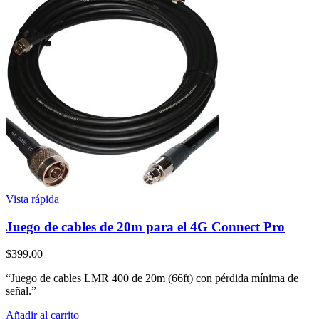
Vista rápida
Juego de cables de 20m para el 4G Connect Pro
$
399.00
“Juego de cables LMR 400 de 20m (66ft) con pérdida mínima de
señal.”
Añadir al carrito