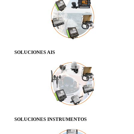
SOLUCIONES AIS
SOLUCIONES INSTRUMENTOS