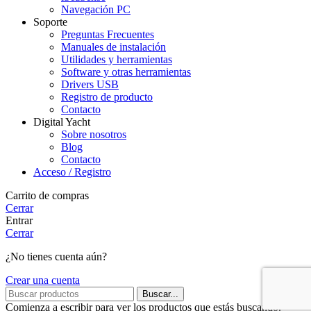
Navegación PC
Soporte
Preguntas Frecuentes
Manuales de instalación
Utilidades y herramientas
Software y otras herramientas
Drivers USB
Registro de producto
Contacto
Digital Yacht
Sobre nosotros
Blog
Contacto
Acceso / Registro
Carrito de compras
Cerrar
Entrar
Cerrar
¿No tienes cuenta aún?
Crear una cuenta
Buscar...
Comienza a escribir para ver los productos que estás buscando.