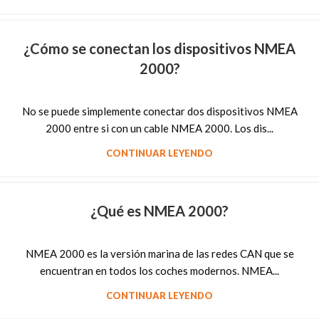
¿Cómo se conectan los dispositivos NMEA
2000?
No se puede simplemente conectar dos dispositivos NMEA
2000 entre si con un cable NMEA 2000. Los dis...
CONTINUAR LEYENDO
¿Qué es NMEA 2000?
NMEA 2000 es la versión marina de las redes CAN que se
encuentran en todos los coches modernos. NMEA...
CONTINUAR LEYENDO