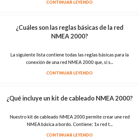
CONTINUAR LEYENDO
¿Cuáles son las reglas básicas de la red
NMEA 2000?
La siguiente lista contiene todas las reglas básicas para la
conexión de una red NMEA 2000 que, si s...
CONTINUAR LEYENDO
¿Qué incluye un kit de cableado NMEA 2000?
Nuestro kit de cableado NMEA 2000 permite crear une red
NMEA básica a bordo. Contiene: 1x red t...
CONTINUAR LEYENDO