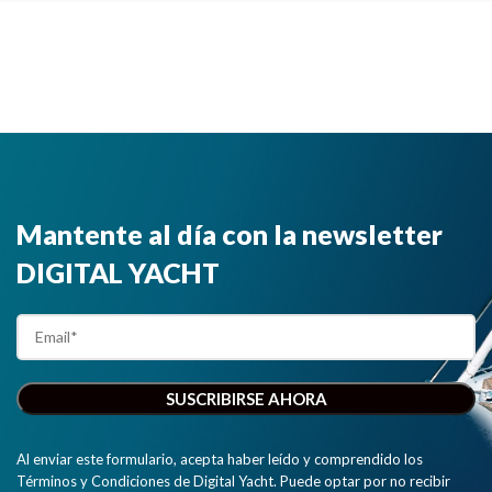
Mantente al día con la newsletter
DIGITAL YACHT
Al enviar este formulario, acepta haber leído y comprendido los
Términos y Condiciones de Digital Yacht. Puede optar por no recibir