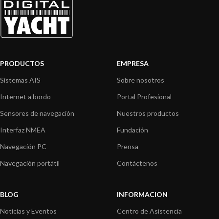
PRODUCTOS
EMPRESA
Sistemas AIS
Sobre nosotros
Internet a bordo
Portal Profesional
Sensores de navegación
Nuestros productos
Interfaz NMEA
Fundación
Navegación PC
Prensa
Navegación portátil
Contáctenos
BLOG
INFORMACION
Noticias y Eventos
Centro de Asistencia