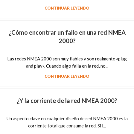
CONTINUAR LEYENDO
¿Cómo encontrar un fallo en una red NMEA
2000?
Las redes NMEA 2000 son muy fiables y son realmente «plug
and play». Cuando algo falla en la red, no...
CONTINUAR LEYENDO
¿Y la corriente de la red NMEA 2000?
Un aspecto clave en cualquier diseño de red NMEA 2000 es la
corriente total que consume la red. Si l...