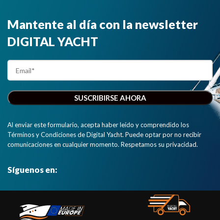
Mantente al día con la newsletter
DIGITAL YACHT
Al enviar este formulario, acepta haber leído y comprendido los
Términos y Condiciones de Digital Yacht. Puede optar por no recibir
comunicaciones en cualquier momento. Respetamos su privacidad.
Síguenos en: