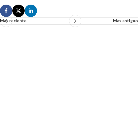
Mas reciente
Mas antiguo