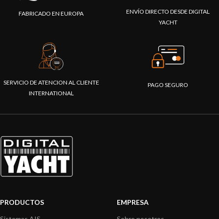
ENVÍO DIRECTO DESDE DIGITAL
FABRICADO EN EUROPA
YACHT
SERVICIO DE ATENCION AL CLIENTE
PAGO SEGURO
INTERNATIONAL
PRODUCTOS
EMPRESA
Sistemas AIS
Sobre nosotros