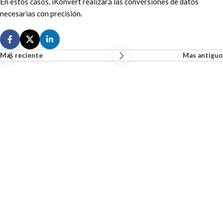
En estos casos, iKonvert realizará las conversiones de datos
necesarias con precisión.
Mas reciente
Mas antiguo