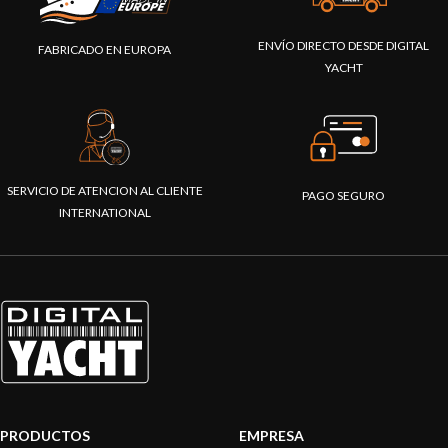
ENVÍO DIRECTO DESDE DIGITAL
FABRICADO EN EUROPA
YACHT
SERVICIO DE ATENCION AL CLIENTE
PAGO SEGURO
INTERNATIONAL
PRODUCTOS
EMPRESA