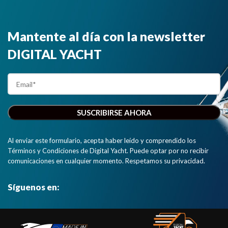
Mantente al día con la newsletter
DIGITAL YACHT
Al enviar este formulario, acepta haber leído y comprendido los
Términos y Condiciones de Digital Yacht. Puede optar por no recibir
comunicaciones en cualquier momento. Respetamos su privacidad.
Síguenos en: