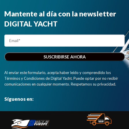
Mantente al día con la newsletter
DIGITAL YACHT
Al enviar este formulario, acepta haber leído y comprendido los
Términos y Condiciones de Digital Yacht. Puede optar por no recibir
comunicaciones en cualquier momento. Respetamos su privacidad.
Síguenos en: