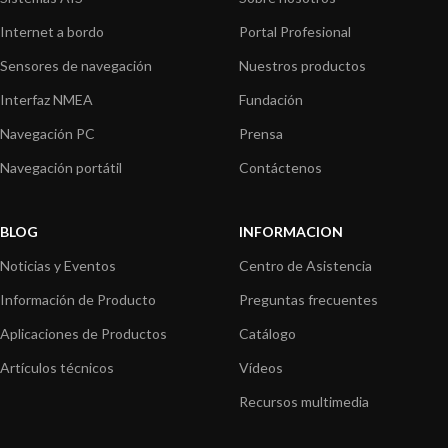
Internet a bordo
Portal Profesional
Sensores de navegación
Nuestros productos
Interfaz NMEA
Fundación
Navegación PC
Prensa
Navegación portátil
Contáctenos
BLOG
INFORMACION
Noticias y Eventos
Centro de Asistencia
Información de Producto
Preguntas frecuentes
Aplicaciones de Productos
Catálogo
Artículos técnicos
Vídeos
Recursos multimedia