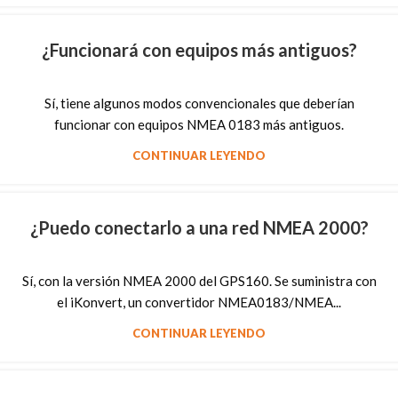
¿Funcionará con equipos más antiguos?
Sí, tiene algunos modos convencionales que deberían
funcionar con equipos NMEA 0183 más antiguos.
CONTINUAR LEYENDO
¿Puedo conectarlo a una red NMEA 2000?
Sí, con la versión NMEA 2000 del GPS160. Se suministra con
el iKonvert, un convertidor NMEA0183/NMEA...
CONTINUAR LEYENDO