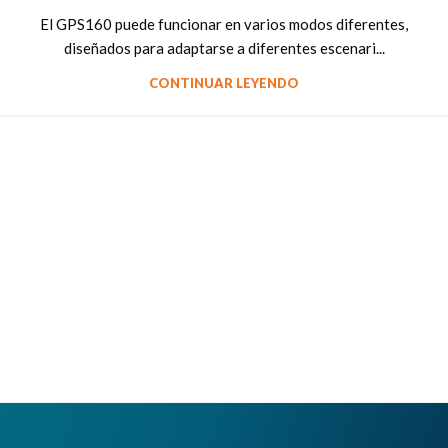
El GPS160 puede funcionar en varios modos diferentes,
diseñados para adaptarse a diferentes escenari...
CONTINUAR LEYENDO