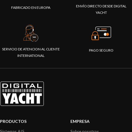
ENVÍO DIRECTO DESDE DIGITAL
FABRICADO EN EUROPA
YACHT
SERVICIO DE ATENCION AL CLIENTE
PAGO SEGURO
INTERNATIONAL
PRODUCTOS
EMPRESA
Sistemas AIS
Sobre nosotros