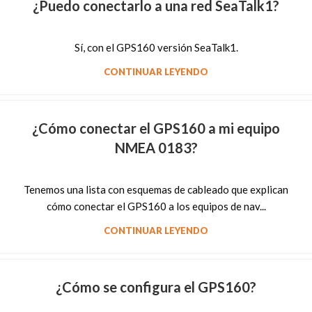
¿Puedo conectarlo a una red SeaTalk1?
Sí, con el GPS160 versión SeaTalk1.
CONTINUAR LEYENDO
¿Cómo conectar el GPS160 a mi equipo
NMEA 0183?
Tenemos una lista con esquemas de cableado que explican
cómo conectar el GPS160 a los equipos de nav...
CONTINUAR LEYENDO
¿Cómo se configura el GPS160?