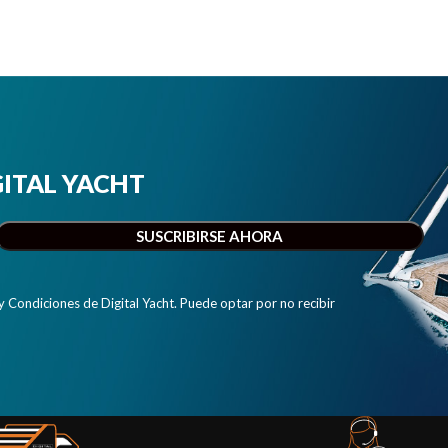
IGITAL YACHT
y Condiciones de Digital Yacht. Puede optar por no recibir