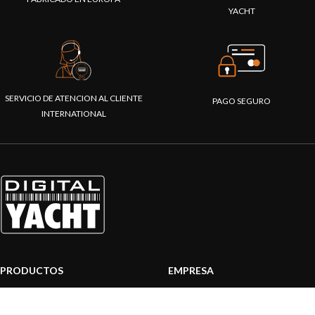
YACHT
SERVICIO DE ATENCION AL CLIENTE
PAGO SEGURO
INTERNATIONAL
PRODUCTOS
EMPRESA
Sistemas AIS
Sobre nosotros