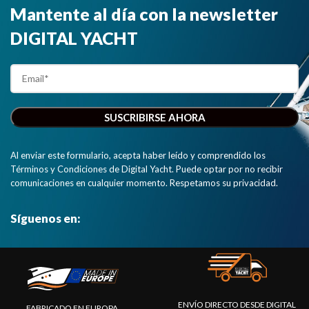
Mantente al día con la newsletter
DIGITAL YACHT
Al enviar este formulario, acepta haber leído y comprendido los
Términos y Condiciones de Digital Yacht. Puede optar por no recibir
comunicaciones en cualquier momento. Respetamos su privacidad.
Síguenos en:
ENVÍO DIRECTO DESDE DIGITAL
FABRICADO EN EUROPA