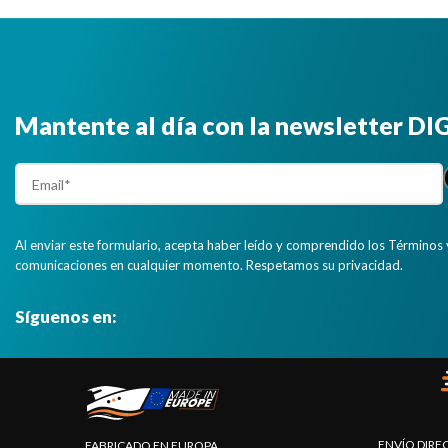
Mantente al día con la newsletter D
Al enviar este formulario, acepta haber leído y comprendido los Términos 
comunicaciones en cualquier momento. Respetamos su privacidad.
Síguenos en:
ENVÍO DIRE
FABRICADO EN EUROPA