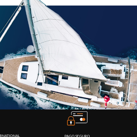
TERNATIONAL
PAGO SEGURO