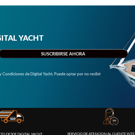
IGITAL YACHT
y Condiciones de Digital Yacht. Puede optar por no recibir
SERVICIO DE ATENCION AL CLIENTE IN
CTO DESDE DIGITAL YACHT