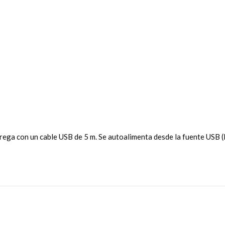
ega con un cable USB de 5 m. Se autoalimenta desde la fuente USB (