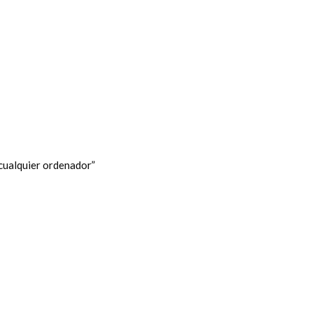
cualquier ordenador”