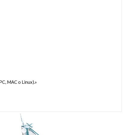
PC, MAC o Linux).»