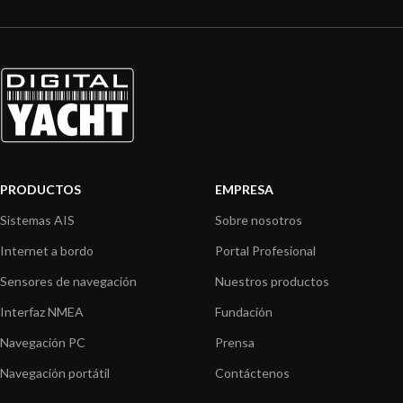
PRODUCTOS
EMPRESA
Sistemas AIS
Sobre nosotros
Internet a bordo
Portal Profesional
Sensores de navegación
Nuestros productos
Interfaz NMEA
Fundación
Navegación PC
Prensa
Navegación portátil
Contáctenos