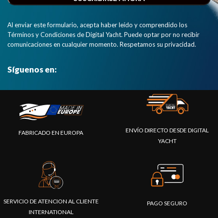
Al enviar este formulario, acepta haber leído y comprendido los
Términos y Condiciones de Digital Yacht. Puede optar por no recibir
comunicaciones en cualquier momento. Respetamos su privacidad.
Síguenos en:
ENVÍO DIRECTO DESDE DIGITAL
FABRICADO EN EUROPA
YACHT
SERVICIO DE ATENCION AL CLIENTE
PAGO SEGURO
INTERNATIONAL