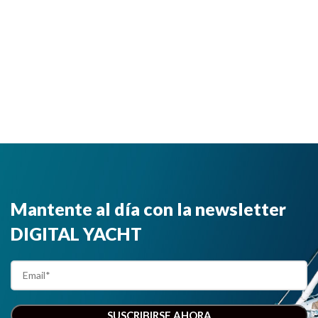
Mantente al día con la newsletter
DIGITAL YACHT