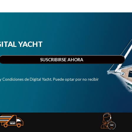
IGITAL YACHT
y Condiciones de Digital Yacht. Puede optar por no recibir