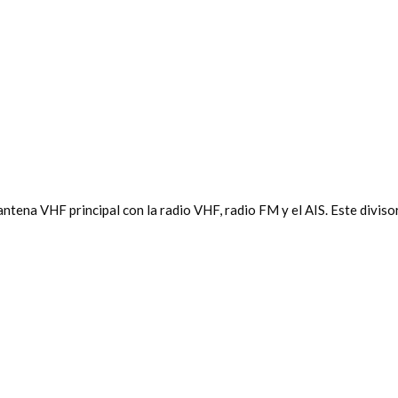
ntena VHF principal con la radio VHF, radio FM y el AIS. Este diviso