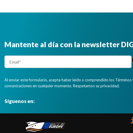
Mantente al día con la newsletter D
Al enviar este formulario, acepta haber leído y comprendido los Términos 
comunicaciones en cualquier momento. Respetamos su privacidad.
Síguenos en: