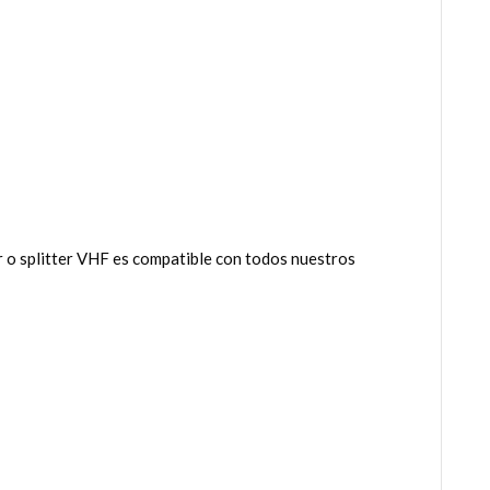
r o splitter VHF es compatible con todos nuestros