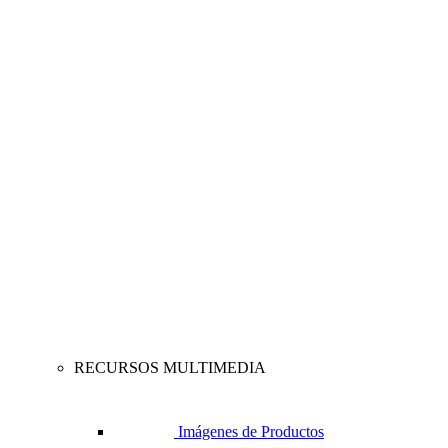
RECURSOS MULTIMEDIA
Imágenes de Productos