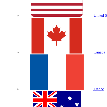
United S
Canada
France