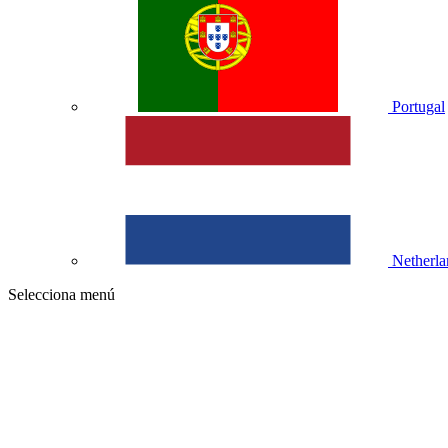
Portugal
Netherla
Selecciona menú