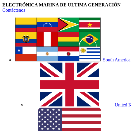
ELECTRÓNICA MARINA DE ULTIMA GENERACIÓN
Contáctenos
South America
United 