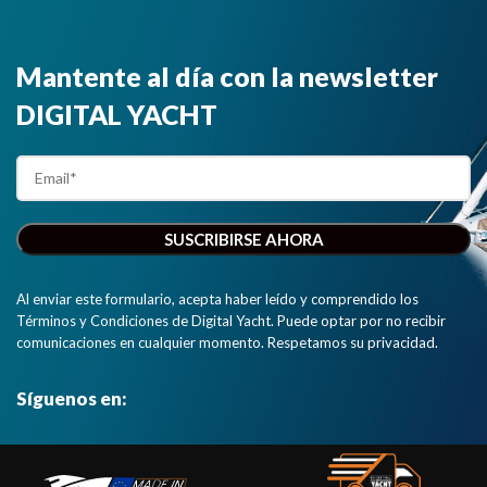
Mantente al día con la newsletter
DIGITAL YACHT
Al enviar este formulario, acepta haber leído y comprendido los
Términos y Condiciones de Digital Yacht. Puede optar por no recibir
comunicaciones en cualquier momento. Respetamos su privacidad.
Síguenos en: