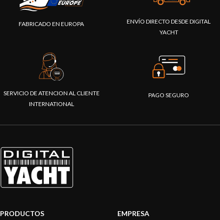
ENVÍO DIRECTO DESDE DIGITAL
FABRICADO EN EUROPA
YACHT
SERVICIO DE ATENCION AL CLIENTE
PAGO SEGURO
INTERNATIONAL
PRODUCTOS
EMPRESA