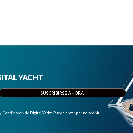
IGITAL YACHT
y Condiciones de Digital Yacht. Puede optar por no recibir