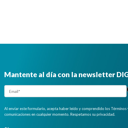
Mantente al día con la newsletter D
Al enviar este formulario, acepta haber leído y comprendido los Términos 
comunicaciones en cualquier momento. Respetamos su privacidad.