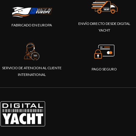
ENVÍO DIRECTO DESDE DIGITAL
FABRICADO EN EUROPA
YACHT
SERVICIO DE ATENCION AL CLIENTE
PAGO SEGURO
INTERNATIONAL