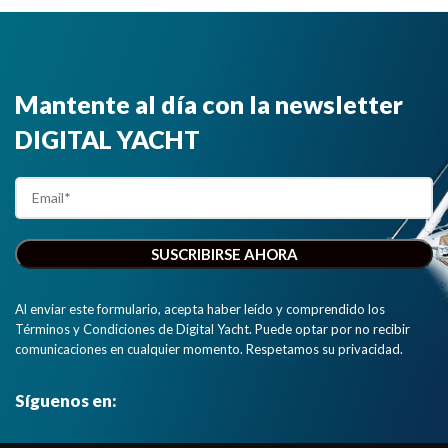
Mantente al día con la newsletter
DIGITAL YACHT
Al enviar este formulario, acepta haber leído y comprendido los
Términos y Condiciones de Digital Yacht. Puede optar por no recibir
comunicaciones en cualquier momento. Respetamos su privacidad.
Síguenos en: