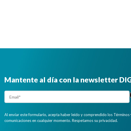
Mantente al día con la newsletter D
Al enviar este formulario, acepta haber leído y comprendido los Términos 
comunicaciones en cualquier momento. Respetamos su privacidad.