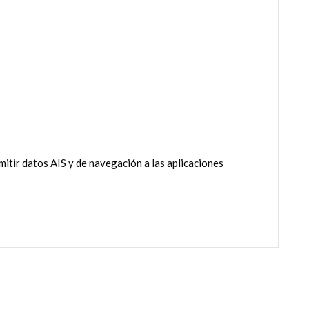
ir datos AIS y de navegación a las aplicaciones