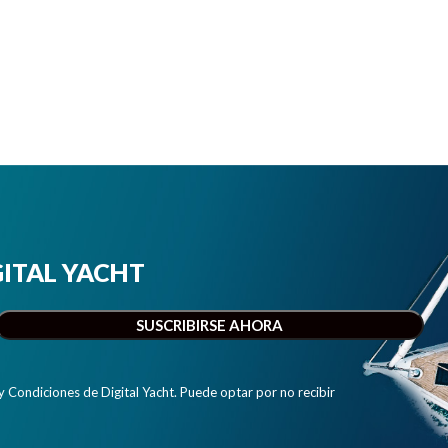
IGITAL YACHT
y Condiciones de Digital Yacht. Puede optar por no recibir