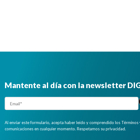
Mantente al día con la newsletter D
Al enviar este formulario, acepta haber leído y comprendido los Términos 
comunicaciones en cualquier momento. Respetamos su privacidad.