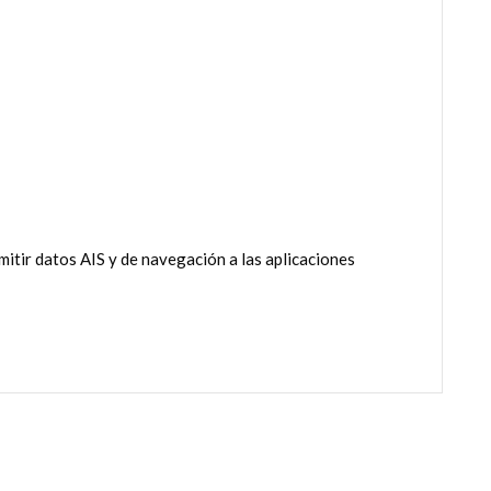
ir datos AIS y de navegación a las aplicaciones