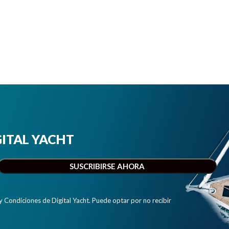
IGITAL YACHT
y Condiciones de Digital Yacht. Puede optar por no recibir