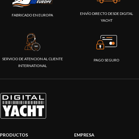
ENVÍO DIRECTO DESDE DIGITAL
FABRICADO EN EUROPA
YACHT
SERVICIO DE ATENCION AL CLIENTE
PAGO SEGURO
INTERNATIONAL
PRODUCTOS
EMPRESA