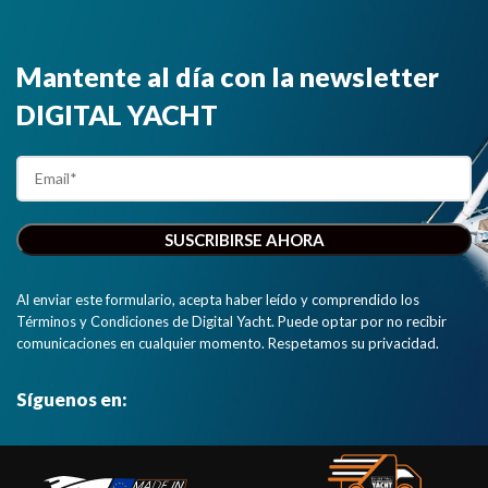
Mantente al día con la newsletter
DIGITAL YACHT
Al enviar este formulario, acepta haber leído y comprendido los
Términos y Condiciones de Digital Yacht. Puede optar por no recibir
comunicaciones en cualquier momento. Respetamos su privacidad.
Síguenos en: