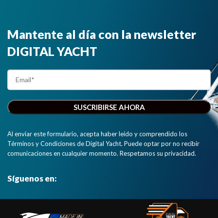
Mantente al día con la newsletter
DIGITAL YACHT
Al enviar este formulario, acepta haber leído y comprendido los
Términos y Condiciones de Digital Yacht. Puede optar por no recibir
comunicaciones en cualquier momento. Respetamos su privacidad.
Síguenos en: