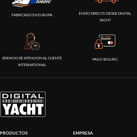
ENVÍO DIRECTO DESDE DIGITAL
FABRICADO EN EUROPA
YACHT
SERVICIO DE ATENCION AL CLIENTE
PAGO SEGURO
INTERNATIONAL
PRODUCTOS
EMPRESA