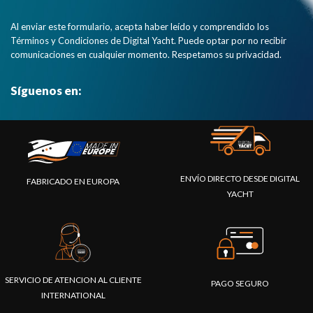
Al enviar este formulario, acepta haber leído y comprendido los
Términos y Condiciones de Digital Yacht. Puede optar por no recibir
comunicaciones en cualquier momento. Respetamos su privacidad.
Síguenos en:
ENVÍO DIRECTO DESDE DIGITAL
FABRICADO EN EUROPA
YACHT
SERVICIO DE ATENCION AL CLIENTE
PAGO SEGURO
INTERNATIONAL