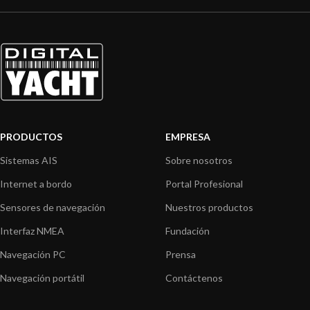
PRODUCTOS
EMPRESA
Sistemas AIS
Sobre nosotros
Internet a bordo
Portal Profesional
Sensores de navegación
Nuestros productos
Interfaz NMEA
Fundación
Navegación PC
Prensa
Navegación portátil
Contáctenos