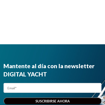
Mantente al día con la newsletter
DIGITAL YACHT