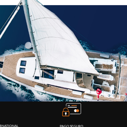
TERNATIONAL
PAGO SEGURO