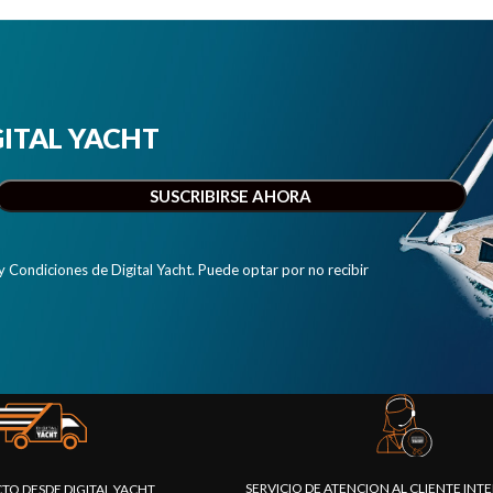
IGITAL YACHT
y Condiciones de Digital Yacht. Puede optar por no recibir
SERVICIO DE ATENCION AL CLIENTE IN
CTO DESDE DIGITAL YACHT