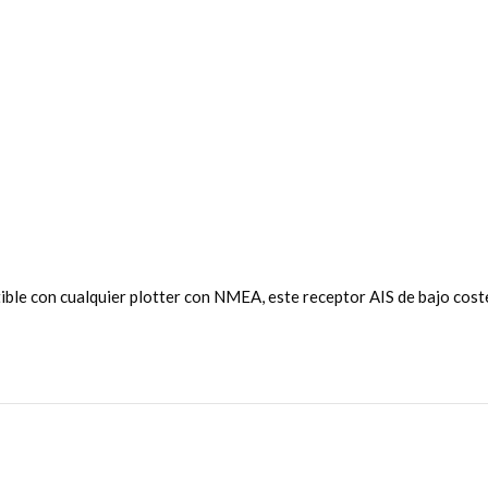
ible con cualquier plotter con NMEA, este receptor AIS de bajo coste 