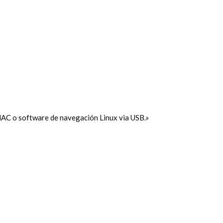
 MAC o software de navegación Linux via USB.»