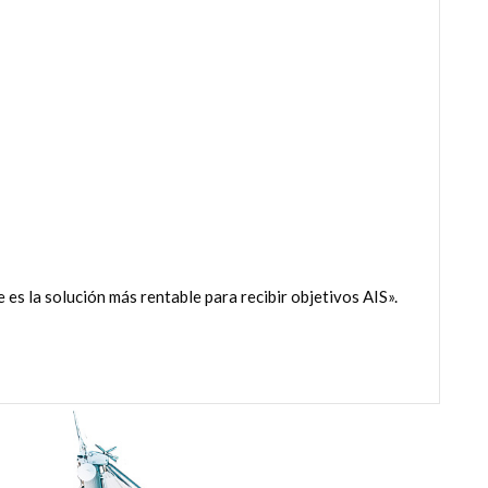
es la solución más rentable para recibir objetivos AIS».