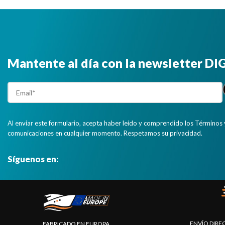
Mantente al día con la newsletter D
Al enviar este formulario, acepta haber leído y comprendido los Términos 
comunicaciones en cualquier momento. Respetamos su privacidad.
Síguenos en:
ENVÍO DIRE
FABRICADO EN EUROPA