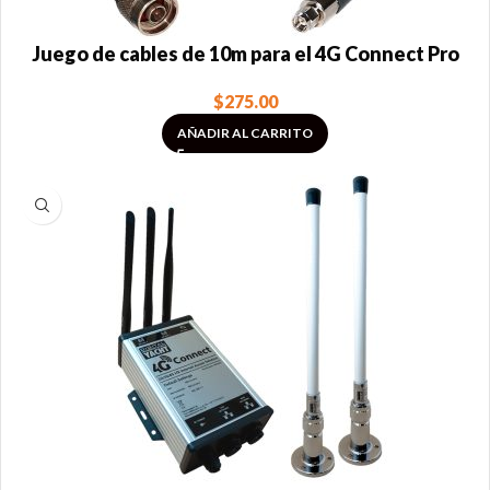
Juego de cables de 10m para el 4G Connect Pro
$
275.00
AÑADIR AL CARRITO