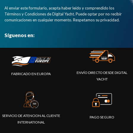
Al enviar este formulario, acepta haber leído y comprendido los
Términos y Condiciones de Digital Yacht. Puede optar por no recibir
comunicaciones en cualquier momento. Respetamos su privacidad.
Síguenos en:
ENVÍO DIRECTO DESDE DIGITAL
FABRICADO EN EUROPA
YACHT
SERVICIO DE ATENCION AL CLIENTE
PAGO SEGURO
INTERNATIONAL