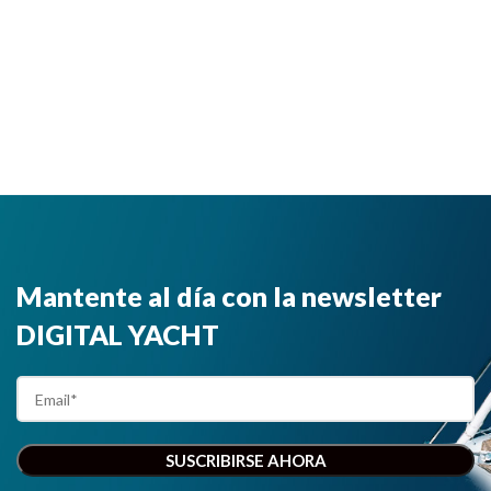
Mantente al día con la newsletter
DIGITAL YACHT