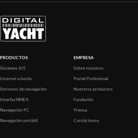
PRODUCTOS
EMPRESA
Sistemas AIS
Sobre nosotros
Internet a bordo
Portal Profesional
Sensores de navegación
Nuestros productos
Interfaz NMEA
Fundación
Navegación PC
Prensa
Navegación portátil
Contáctenos