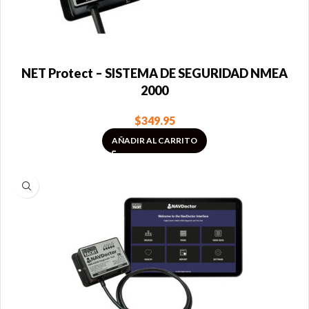
NET Protect – SISTEMA DE SEGURIDAD NMEA
2000
$
349.95
AÑADIR AL CARRITO