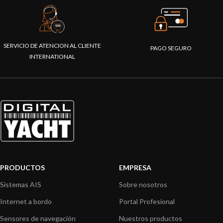
SERVICIO DE ATENCION AL CLIENTE
PAGO SEGURO
INTERNATIONAL
PRODUCTOS
EMPRESA
Sistemas AIS
Sobre nosotros
Internet a bordo
Portal Profesional
Sensores de navegación
Nuestros productos