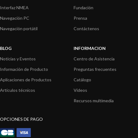
Interfaz NMEA
Fundación
Navegación PC
Prensa
Navegación portátil
Contáctenos
BLOG
INFORMACION
Noticias y Eventos
Centro de Asistencia
Información de Producto
Preguntas frecuentes
Aplicaciones de Productos
Catálogo
Artículos técnicos
Vídeos
Recursos multimedia
OPCIONES DE PAGO