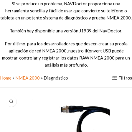
Si se produce un problema, NAVDoctor proporciona una
herramienta sencilla y fácil de usar que convierte su teléfono o
tableta en un potente sistema de diagnóstico y prueba NMEA 2000.
También hay disponible una versión J1939 del NavDoctor.
Por último, para los desarrolladores que deseen crear su propia
aplicación de red NMEA 2000, nuestro iKonvert USB puede
mostrar, controlar y registrar los datos RAW NMEA 2000 para un
análisis más profundo.
Filtros
Home
»
NMEA 2000
»
Diagnóstico