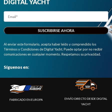
DIGITAL YACHT
Al enviar este formulario, acepta haber leído y comprendido los
Términos y Condiciones de Digital Yacht. Puede optar por no recibir
comunicaciones en cualquier momento. Respetamos su privacidad.
Síguenos en:
ENVÍO DIRECTO DESDE DIGITAL
FABRICADO EN EUROPA
YACHT