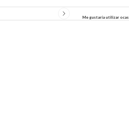
Me gustaría utilizar oca