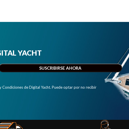
IGITAL YACHT
y Condiciones de Digital Yacht. Puede optar por no recibir