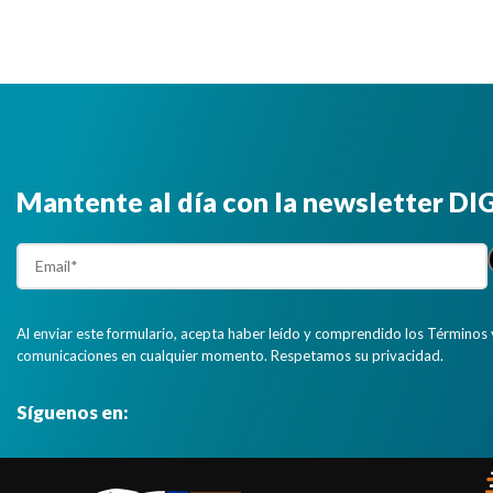
Mantente al día con la newsletter D
Al enviar este formulario, acepta haber leído y comprendido los Términos 
comunicaciones en cualquier momento. Respetamos su privacidad.
Síguenos en: