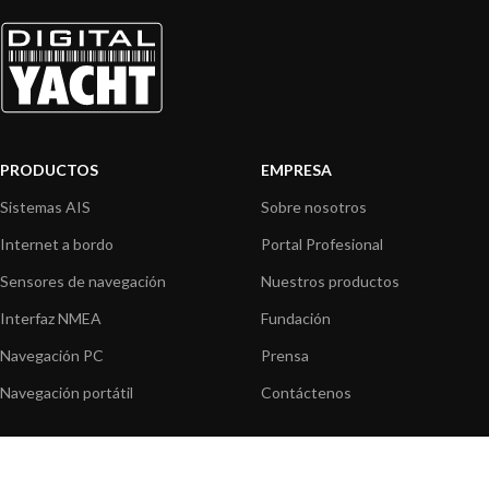
PRODUCTOS
EMPRESA
Sistemas AIS
Sobre nosotros
Internet a bordo
Portal Profesional
Sensores de navegación
Nuestros productos
Interfaz NMEA
Fundación
Navegación PC
Prensa
Navegación portátil
Contáctenos
BLOG
INFORMACION