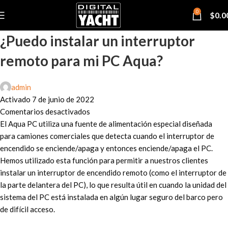
0
$
0.0
¿Puedo instalar un interruptor
remoto para mi PC Aqua?
admin
Activado 7 de junio de 2022
Comentarios desactivados
El Aqua PC utiliza una fuente de alimentación especial diseñada
para camiones comerciales que detecta cuando el interruptor de
encendido se enciende/apaga y entonces enciende/apaga el PC.
Hemos utilizado esta función para permitir a nuestros clientes
instalar un interruptor de encendido remoto (como el interruptor de
la parte delantera del PC), lo que resulta útil en cuando la unidad del
sistema del PC está instalada en algún lugar seguro del barco pero
de difícil acceso.