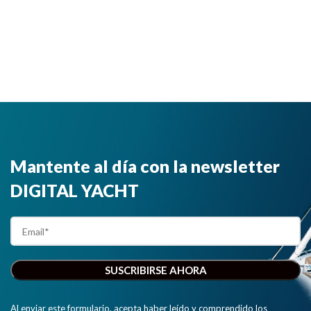
Mantente al día con la newsletter
DIGITAL YACHT
Al enviar este formulario, acepta haber leído y comprendido los