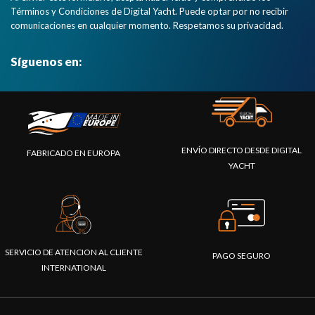
Términos y Condiciones de Digital Yacht. Puede optar por no recibir
comunicaciones en cualquier momento. Respetamos su privacidad.
Síguenos en:
ENVÍO DIRECTO DESDE DIGITAL
FABRICADO EN EUROPA
YACHT
SERVICIO DE ATENCION AL CLIENTE
PAGO SEGURO
INTERNATIONAL