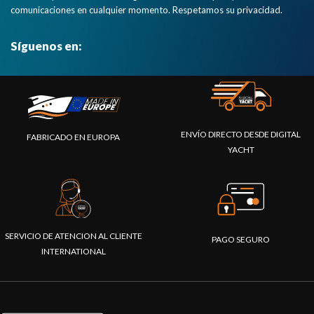
comunicaciones en cualquier momento. Respetamos su privacidad.
Síguenos en:
ENVÍO DIRECTO DESDE DIGITAL
FABRICADO EN EUROPA
YACHT
SERVICIO DE ATENCION AL CLIENTE
PAGO SEGURO
INTERNATIONAL