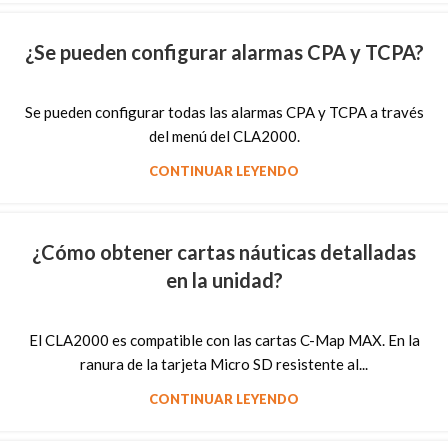
¿Se pueden configurar alarmas CPA y TCPA?
Se pueden configurar todas las alarmas CPA y TCPA a través
del menú del CLA2000.
CONTINUAR LEYENDO
¿Cómo obtener cartas náuticas detalladas
en la unidad?
El CLA2000 es compatible con las cartas C-Map MAX. En la
ranura de la tarjeta Micro SD resistente al...
CONTINUAR LEYENDO