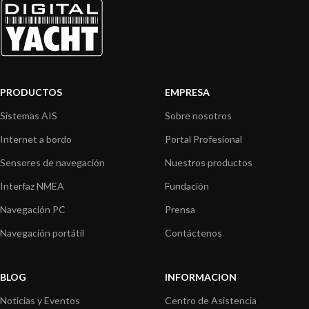
PRODUCTOS
EMPRESA
Sistemas AIS
Sobre nosotros
Internet a bordo
Portal Profesional
Sensores de navegación
Nuestros productos
Interfaz NMEA
Fundación
Navegación PC
Prensa
Navegación portátil
Contáctenos
BLOG
INFORMACION
Noticias y Eventos
Centro de Asistencia