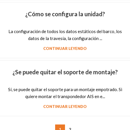
¿Cómo se configura la unidad?
La configuración de todos los datos estáticos del barco, los
datos de la travesía, la configuración ...
CONTINUAR LEYENDO
¿Se puede quitar el soporte de montaje?
Sí, se puede quitar el soporte para un montaje empotrado. Si
quiere montar el transpondedor AIS en e...
CONTINUAR LEYENDO
1
2