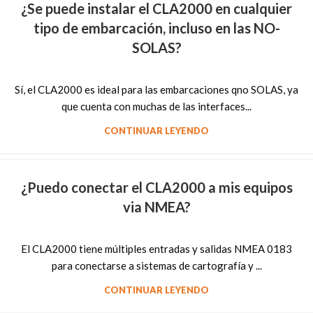
¿Se puede instalar el CLA2000 en cualquier
tipo de embarcación, incluso en las NO-
SOLAS?
Sí, el CLA2000 es ideal para las embarcaciones qno SOLAS, ya
que cuenta con muchas de las interfaces...
CONTINUAR LEYENDO
¿Puedo conectar el CLA2000 a mis equipos
via NMEA?
El CLA2000 tiene múltiples entradas y salidas NMEA 0183
para conectarse a sistemas de cartografía y ...
CONTINUAR LEYENDO