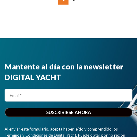
Mantente al día con la newsletter
DIGITAL YACHT
Al enviar este formulario, acepta haber leído y comprendido los
Términos y Condiciones de Digital Yacht. Puede optar por no recibir