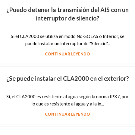
¿Puedo detener la transmisión del AIS con un
interruptor de silencio?
Si el CLA2000 se utiliza en modo No-SOLAS o Interior, se
puede instalar un interruptor de "Silencio"...
CONTINUAR LEYENDO
¿Se puede instalar el CLA2000 en el exterior?
Sí, el CLA2000 es resistente al agua según la norma IPX7, por
lo que es resistente al agua y a la in...
CONTINUAR LEYENDO