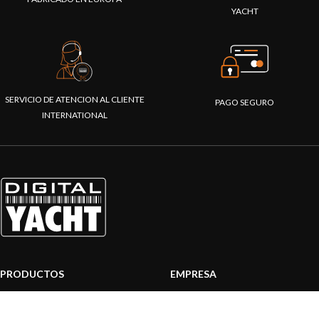
YACHT
SERVICIO DE ATENCION AL CLIENTE
PAGO SEGURO
INTERNATIONAL
PRODUCTOS
EMPRESA
Sistemas AIS
Sobre nosotros