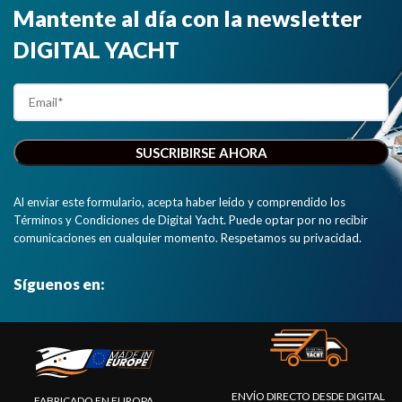
Mantente al día con la newsletter
DIGITAL YACHT
Al enviar este formulario, acepta haber leído y comprendido los
Términos y Condiciones de Digital Yacht. Puede optar por no recibir
comunicaciones en cualquier momento. Respetamos su privacidad.
Síguenos en:
ENVÍO DIRECTO DESDE DIGITAL
FABRICADO EN EUROPA