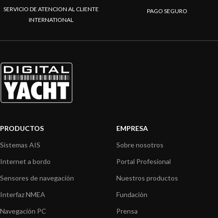
SERVICIO DE ATENCION AL CLIENTE
PAGO SEGURO
INTERNATIONAL
PRODUCTOS
EMPRESA
Sistemas AIS
Sobre nosotros
Internet a bordo
Portal Profesional
Sensores de navegación
Nuestros productos
Interfaz NMEA
Fundación
Navegación PC
Prensa