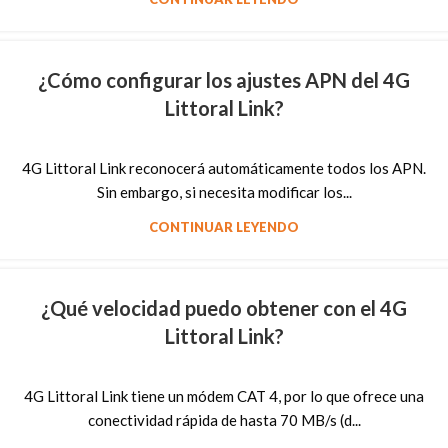
¿Cómo configurar los ajustes APN del 4G
Littoral Link?
4G Littoral Link reconocerá automáticamente todos los APN.
Sin embargo, si necesita modificar los...
CONTINUAR LEYENDO
¿Qué velocidad puedo obtener con el 4G
Littoral Link?
4G Littoral Link tiene un módem CAT 4, por lo que ofrece una
conectividad rápida de hasta 70 MB/s (d...