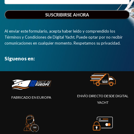
Al enviar este formulario, acepta haber leído y comprendido los
Términos y Condiciones de Digital Yacht. Puede optar por no recibir
comunicaciones en cualquier momento. Respetamos su privacidad.
Síguenos en:
ENVÍO DIRECTO DESDE DIGITAL
FABRICADO EN EUROPA
YACHT