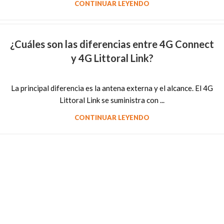
CONTINUAR LEYENDO
¿Cuáles son las diferencias entre 4G Connect
y 4G Littoral Link?
La principal diferencia es la antena externa y el alcance. El 4G
Littoral Link se suministra con ...
CONTINUAR LEYENDO