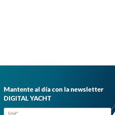
Mantente al día con la newsletter
DIGITAL YACHT