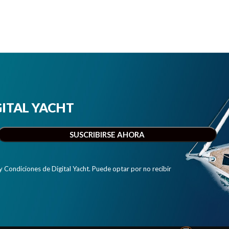
IGITAL YACHT
y Condiciones de Digital Yacht. Puede optar por no recibir