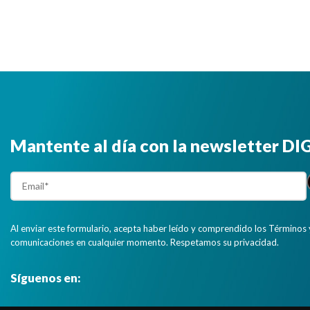
Mantente al día con la newsletter D
Al enviar este formulario, acepta haber leído y comprendido los Términos 
comunicaciones en cualquier momento. Respetamos su privacidad.
Síguenos en: