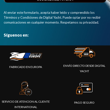
Al enviar este formulario, acepta haber leído y comprendido los
Términos y Condiciones de Digital Yacht. Puede optar por no recibir
comunicaciones en cualquier momento. Respetamos su privacidad.
Síguenos en:
ENVÍO DIRECTO DESDE DIGITAL
FABRICADO EN EUROPA
YACHT
SERVICIO DE ATENCION AL CLIENTE
PAGO SEGURO
INTERNATIONAL