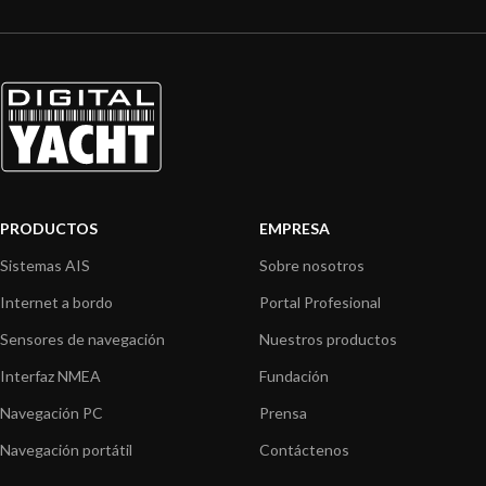
PRODUCTOS
EMPRESA
Sistemas AIS
Sobre nosotros
Internet a bordo
Portal Profesional
Sensores de navegación
Nuestros productos
Interfaz NMEA
Fundación
Navegación PC
Prensa
Navegación portátil
Contáctenos