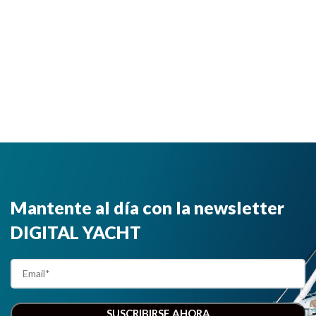
Mantente al día con la newsletter
DIGITAL YACHT