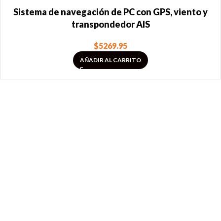
Sistema de navegación de PC con GPS, viento y
transpondedor AIS
$
5269.95
AÑADIR AL CARRITO