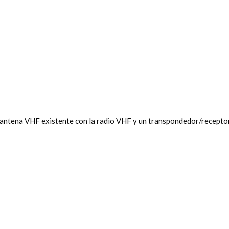
 antena VHF existente con la radio VHF y un transpondedor/receptor