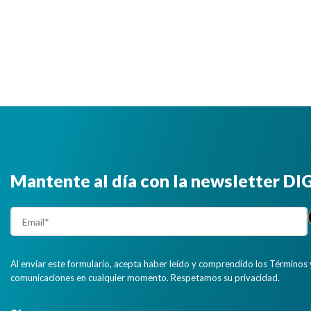
Mantente al día con la newsletter D
Al enviar este formulario, acepta haber leído y comprendido los Términos 
comunicaciones en cualquier momento. Respetamos su privacidad.