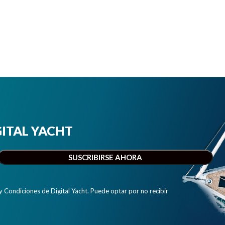
IGITAL YACHT
y Condiciones de Digital Yacht. Puede optar por no recibir