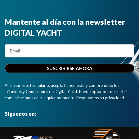
Mantente al día con la newsletter
DIGITAL YACHT
Al enviar este formulario, acepta haber leído y comprendido los
Términos y Condiciones de Digital Yacht. Puede optar por no recibir
comunicaciones en cualquier momento. Respetamos su privacidad.
Síguenos en: