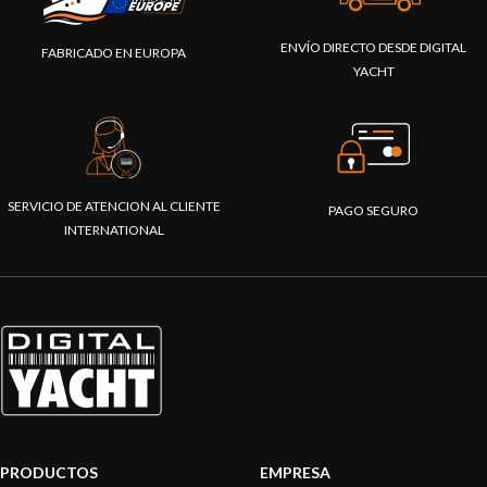
ENVÍO DIRECTO DESDE DIGITAL
FABRICADO EN EUROPA
YACHT
SERVICIO DE ATENCION AL CLIENTE
PAGO SEGURO
INTERNATIONAL
PRODUCTOS
EMPRESA